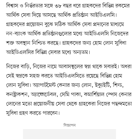
বিশ্বাস ও নির্ভরতার সঙ্গে ৩৮ বছর ধরে গ্রাহকদের বিভিন্ন রকমের
আর্থিক সেবা দিয়ে আসছে আর্থিক প্রতিষ্ঠান আইডিএলসি।
গ্রাহকদের প্রয়োজন বুঝে সঠিক আর্থিক সেবা প্রদানের মাধ্যমে
নন-ব্যাংক আর্থিক প্রতিষ্ঠানগুলোর মধ্যে আইডিএলসি নিজেদের
শক্ত অবস্থান নিশ্চিত করছে। গ্রাহকদের জন্য হোম লোন সুবিধা
আইডিএলসির বিভিন্ন সেবার মধ্যে অন্যতম।
নিজের বাড়ি, নিজের নামে আবাসস্থলের স্বপ্ন থাকে সবারই। অধরা
সেই স্বপ্নকে সহজ করতে আইডিএলসিতে রয়েছে বিভিন্ন হোম
লোন সুবিধা। অ্যাপার্টমেন্ট কেনার জন্য লোন, ইক্যুইটি, শিল্ড,
কনস্ট্রাকশন, অ্যাফোর্ডেবল, সেমি পাকা, কমার্শিয়াল স্পেস কেনার
লোনের মতো প্রয়োজনীয় সেবা থেকে গ্রাহকেরা নিজের পছন্দমতো
সুবিধা গ্রহণ করতে পারবেন।