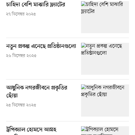
চাহিদা বেশি মাঝারি ফ্ল্যাটের
২৭ ডিসেম্বর ২০২৫
নতুন প্রকল্প এনেছে প্রতিষ্ঠানগুলো
২৬ ডিসেম্বর ২০২৫
আধুনিক নগরজীবনে প্রকৃতির
ছোঁয়া
২৫ ডিসেম্বর ২০২৫
ট্রপিক্যাল হোমসে আগ্রহ