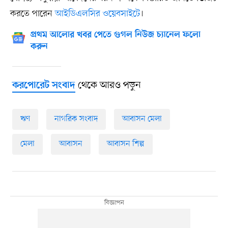
করতে পারেন
আইডিএলসির ওয়েবসাইটে
।
প্রথম আলোর খবর পেতে গুগল নিউজ চ্যানেল ফলো
করুন
থেকে আরও পড়ুন
করপোরেট সংবাদ
ঋণ
নাগরিক সংবাদ
আবাসন মেলা
মেলা
আবাসন
আবাসন শিল্প