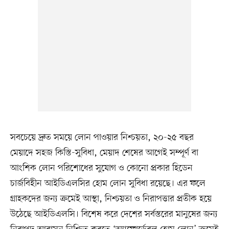
সবচেয়ে দ্রুত সময়ে লোন পাওয়ার নিশ্চয়তা, ২০-২৫ বছর
মেয়াদে সহজ কিস্তি-সুবিধা, মেয়াদ শেষের আগেই সম্পূর্ণ বা
আংশিক লোন পরিশোধের সুযোগ ও কোনো প্রকার হিডেন
চার্জবিহীন আইডিএলসির হোম লোন সুবিধা রয়েছে। এর ফলে
গ্রাহকদের জন্য ক্রমেই আস্থা, নিশ্চয়তা ও নিরাপত্তার প্রতীক হয়ে
উঠেছে আইডিএলসি। বিশেষ করে দেশের সর্বস্তরের মানুষের জন্য