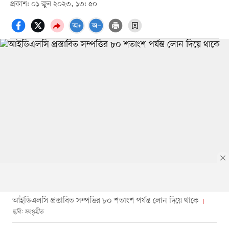
প্রকাশ: ০১ জুন ২০২৩, ১৩: ৫০
আইডিএলসি প্রস্তাবিত সম্পত্তির ৮০ শতাংশ পর্যন্ত লোন দিয়ে থাকে
ছবি: সংগৃহীত