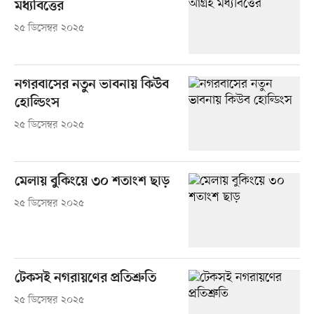
মধ্যবিত্তের
২৫ ডিসেম্বর ২০২৫
নগরবাসের নতুন ভাবনায় কিউব
হোল্ডিংস
২৫ ডিসেম্বর ২০২৫
মেলায় বুকিংয়ে ৩০ শতাংশ ছাড়
২৫ ডিসেম্বর ২০২৫
টেকসই নগরায়ণের প্রতিশ্রুতি
২৫ ডিসেম্বর ২০২৫