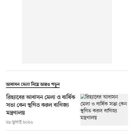
আবাসন মেলা নিয়ে আরও পড়ুন
রিহ্যাবের আবাসন মেলা ও বার্ষিক
সভা কেন স্থগিত করল বাণিজ্য
মন্ত্রণালয়
২৮ জুলাই ২০২৬