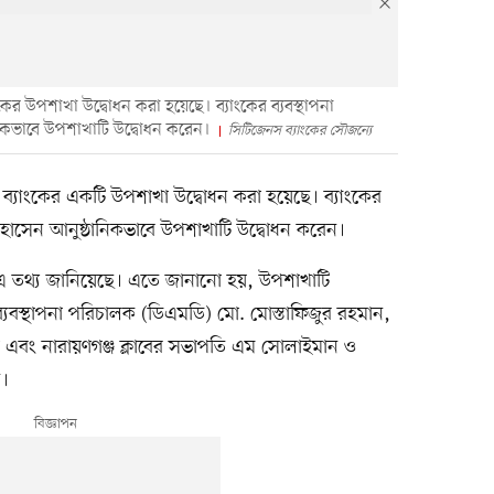
ের উপশাখা উদ্বোধন করা হয়েছে। ব্যাংকের ব্যবস্থাপনা
কভাবে উপশাখাটি উদ্বোধন করেন।
সিটিজেনস ব্যাংকের সৌজন্যে
ব্যাংকের একটি উপশাখা উদ্বোধন করা হয়েছে। ব্যাংকের
োসেন আনুষ্ঠানিকভাবে উপশাখাটি উদ্বোধন করেন।
ে এ তথ্য জানিয়েছে। এতে জানানো হয়, উপশাখাটি
যবস্থাপনা পরিচালক (ডিএমডি) মো. মোস্তাফিজুর রহমান,
া এবং নারায়ণগঞ্জ ক্লাবের সভাপতি এম সোলাইমান ও
ন।