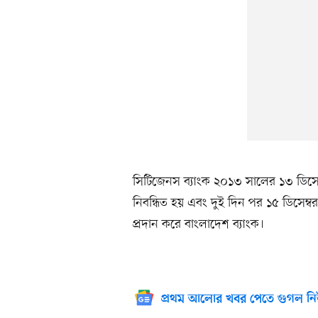
সিটিজেনস ব্যাংক ২০১৩ সালের ১৩ ডিসেম্বর
নিবন্ধিত হয় এবং দুই দিন পর ১৫ ডিসেম্বর
প্রদান করে বাংলাদেশ ব্যাংক।
প্রথম আলোর খবর পেতে গুগল নি