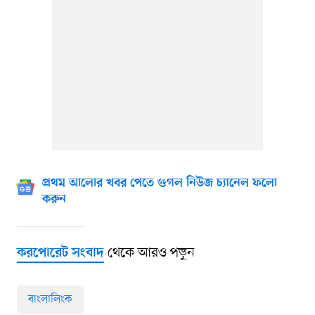
প্রথম আলোর খবর পেতে গুগল নিউজ চ্যানেল ফলো
করুন
থেকে আরও পড়ুন
করপোরেট সংবাদ
বাংলালিংক