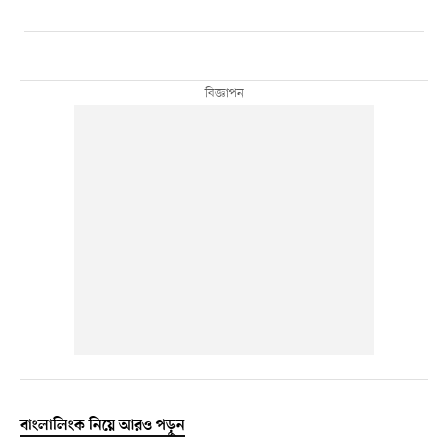
বাংলালিংক নিয়ে আরও পড়ুন