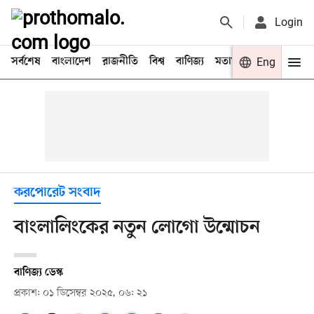
Login
সর্বশেষ
বাংলাদেশ
রাজনীতি
বিশ্ব
বাণিজ্য
মতামত
খেলা
Eng
বিনো
করপোরেট সংবাদ
বাংলালিংকের নতুন লোগো উন্মোচন
বাণিজ্য ডেস্ক
প্রকাশ: ০১ ডিসেম্বর ২০২৫, ০৬: ২১