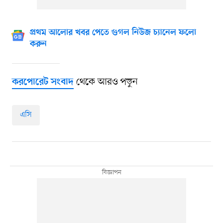
প্রথম আলোর খবর পেতে গুগল নিউজ চ্যানেল ফলো
করুন
থেকে আরও পড়ুন
করপোরেট সংবাদ
এসি