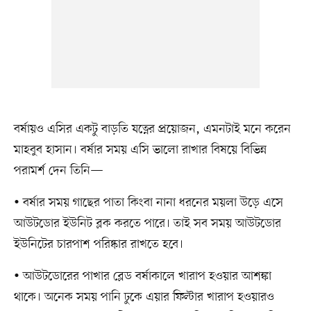
বর্ষায়ও এসির একটু বাড়তি যত্নের প্রয়োজন, এমনটাই মনে করেন
মাহবুব হাসান। বর্ষার সময় এসি ভালো রাখার বিষয়ে বিভিন্ন
পরামর্শ দেন তিনি—
• বর্ষার সময় গাছের পাতা কিংবা নানা ধরনের ময়লা উড়ে এসে
আউটডোর ইউনিট ব্লক করতে পারে। তাই সব সময় আউটডোর
ইউনিটের চারপাশ পরিষ্কার রাখতে হবে।
• আউটডোরের পাখার ব্লেড বর্ষাকালে খারাপ হওয়ার আশঙ্কা
থাকে। অনেক সময় পানি ঢুকে এয়ার ফিল্টার খারাপ হওয়ারও