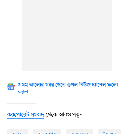
প্রথম আলোর খবর পেতে গুগল নিউজ চ্যানেল ফলো
করুন
থেকে আরও পড়ুন
করপোরেট সংবাদ