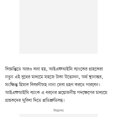
বিজ্ঞপ্তিতে আরও বলা হয়, আইএফআইসি ব্যাংকের গ্রাহকেরা
নতুন এই বুথের মাধ্যমে সহজে টাকা উত্তোলন, অর্থ স্থানান্তর,
সংক্ষিপ্ত হিসাব বিবরণীসহ নানা সেবা গ্রহণ করতে পারবেন।
আইএফআইসি ব্যাংক এ ধরনের প্রয়োজনীয় পদক্ষেপের মাধ্যমে
গ্রাহকদের সুবিধা দিতে প্রতিশ্রুতিবদ্ধ।