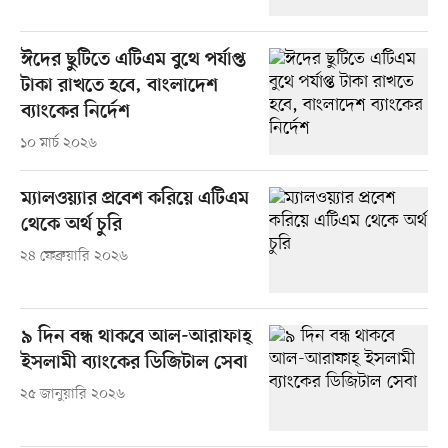
ঈদের ছুটিতে এটিএম বুথে পর্যাপ্ত
টাকা রাখতে হবে, বাংলাদেশ
ব্যাংকের নির্দেশ
১০ মার্চ ২০২৬
ম্যালওয়্যার প্রবেশ করিয়ে এটিএম
থেকে অর্থ চুরি
২৪ ফেব্রুয়ারি ২০২৬
৯ দিন বন্ধ থাকবে আল-আরাফাহ্‌
ইসলামী ব্যাংকের ডিজিটাল সেবা
২৫ জানুয়ারি ২০২৬