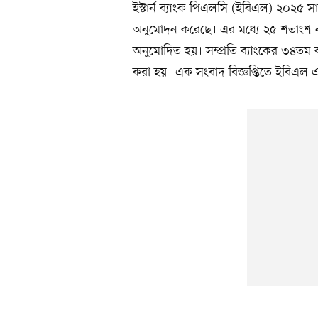
ইস্টার্ন ব্যাংক পিএলসি (ইবিএল) ২০২৫ 
অনুমোদন করেছে। এর মধ্যে ২৫ শতাংশ ন
অনুমোদিত হয়। সম্প্রতি ব্যাংকের ৩৪তম
করা হয়। এক সংবাদ বিজ্ঞপ্তিতে ইবিএল এ