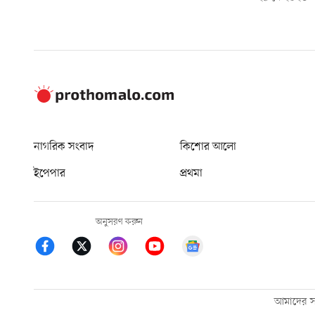
নাগরিক সংবাদ
কিশোর আলো
ইপেপার
প্রথমা
অনুসরণ করুন
আমাদের সম