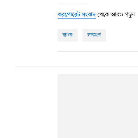
থেকে আরও পড়ুন
করপোরেট সংবাদ
ব্যাংক
লভ্যাংশ