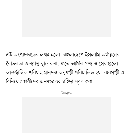
এই অংশীদারত্বের লক্ষ্য হলো, বাংলাদেশে ইসলামি অর্থায়নের
নৈতিকতা ও ব্যাপ্তি বৃদ্ধি করা, যাতে আর্থিক পণ্য ও সেবাগুলো
আন্তর্জাতিক শরিয়াহ মানদণ্ড অনুযায়ী পরিচালিত হয়। ব্যবসায়ী ও
বিনিয়োগকারীদের এ–সংক্রান্ত চাহিদা পূরণ করা।