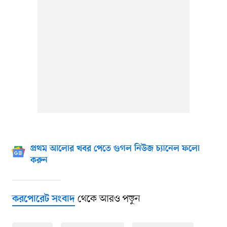
প্রথম আলোর খবর পেতে গুগল নিউজ চ্যানেল ফলো
করুন
থেকে আরও পড়ুন
করপোরেট সংবাদ