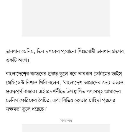
তানধান ডেনিম, তিন দশকের পুরোনো শিল্পগোষ্ঠী তানধান গ্রুপের
একটি অংশ।
বাংলাদেশের বাজারের গুরুত্ব তুলে ধরে তানধান ডেনিমের ভাইস
প্রেসিডেন্ট নিশান্ত গিরি বলেন, ‘বাংলাদেশ আমাদের জন্য অত্যন্ত
গুরুত্বপূর্ণ বাজার। এই প্রদর্শনীতে উপস্থাপিত পণ্যসমূহ আমাদের
ডেনিম ফেব্রিকের বৈচিত্র্য এবং বিভিন্ন ক্রেতার চাহিদা পূরণের
সক্ষমতা তুলে ধরেছে।’