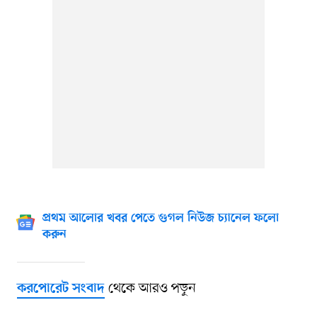
প্রথম আলোর খবর পেতে গুগল নিউজ চ্যানেল ফলো
করুন
থেকে আরও পড়ুন
করপোরেট সংবাদ