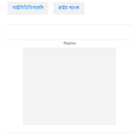
আইসিডিডিআরবি
প্রাইম ব্যাংক