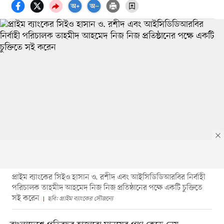
প্রাইম ব্যাংকের সিইও হাসান ও. রশীদ এবং আইসিডিডিআরবির নির্বাহী
পরিচালক তাহমীদ আহমেদ নিজ নিজ প্রতিষ্ঠানের পক্ষে একটি চুক্তিতে
সই করেন
ছবি: প্রাইম ব্যাংকের সৌজন্যে