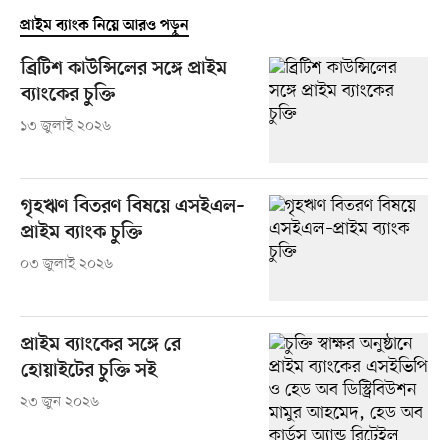
প্রাইম ব্যাংক নিয়ে আরও পড়ুন
ব্রিটিশ কাউন্সিলের সঙ্গে প্রাইম
ব্যাংকের চুক্তি
১৩ জুলাই ২০২৬
গৃহঋণ বিতরণ বিষয়ে এসইএল–
প্রাইম ব্যাংক চুক্তি
০৩ জুলাই ২০২৬
প্রাইম ব্যাংকের সঙ্গে রে
হোয়াইটের চুক্তি সই
২৩ জুন ২০২৬