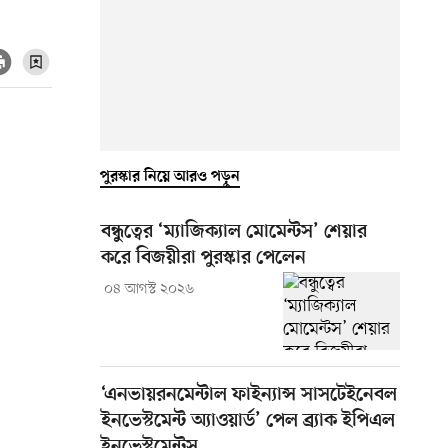
পুরস্কার নিয়ে আরও পড়ুন
বন্ধুত্বের ‘ম্যাজিক্যাল মোমেন্টস’ শেয়ার
করে বিজয়ীরা পুরস্কার পেলেন
০৪ আগস্ট ২০২৬
‘এনভায়রনমেন্টাল ফাইন্যান্স সাসটেইনেবল
ইনভেস্টমেন্ট অ্যাওয়ার্ড’ পেল ব্র্যাক ইপিএল
ইনভেস্টমেন্টস