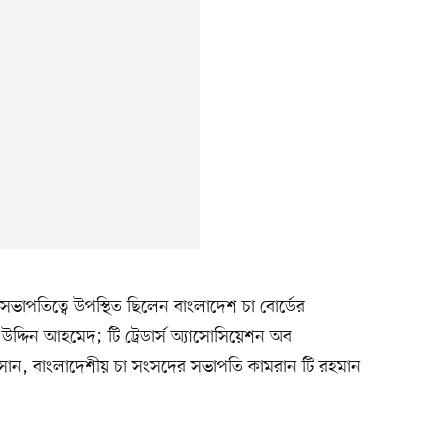
ভাপতিত্বে উপস্থিত ছিলেন বাংলাদেশ চা বোর্ডের
দ্দিন আহমেদ; টি ট্রেডার্স অ্যাসোসিয়েশন অব
 হাসান, বাংলাদেশীয় চা সংসদের সভাপতি কামরান টি রহমান