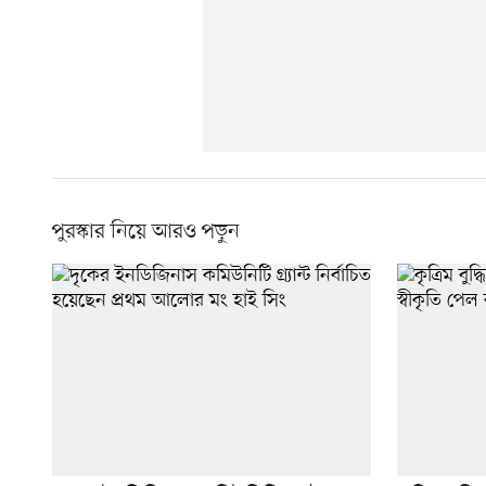
পুরস্কার নিয়ে আরও পড়ুন