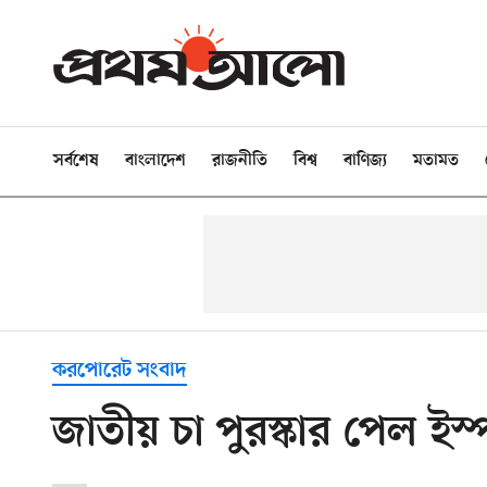
সর্বশেষ
বাংলাদেশ
রাজনীতি
বিশ্ব
বাণিজ্য
মতামত
করপোরেট সংবাদ
জাতীয় চা পুরস্কার পেল ইস্