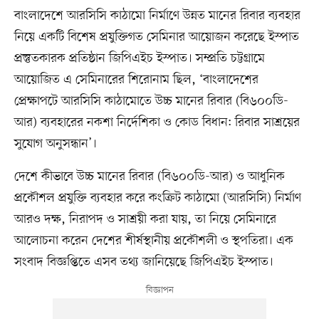
বাংলাদেশে আরসিসি কাঠামো নির্মাণে উন্নত মানের রিবার ব্যবহার
নিয়ে একটি বিশেষ প্রযুক্তিগত সেমিনার আয়োজন করেছে ইস্পাত
প্রস্তুতকারক প্রতিষ্ঠান জিপিএইচ ইস্পাত। সম্প্রতি চট্টগ্রামে
আয়োজিত এ সেমিনারের শিরোনাম ছিল, ‘বাংলাদেশের
প্রেক্ষাপটে আরসিসি কাঠামোতে উচ্চ মানের রিবার (বি৬০০ডি-
আর) ব্যবহারের নকশা নির্দেশিকা ও কোড বিধান: রিবার সাশ্রয়ের
সুযোগ অনুসন্ধান’।
দেশে কীভাবে উচ্চ মানের রিবার (বি৬০০ডি-আর) ও আধুনিক
প্রকৌশল প্রযুক্তি ব্যবহার করে কংক্রিট কাঠামো (আরসিসি) নির্মাণ
আরও দক্ষ, নিরাপদ ও সাশ্রয়ী করা যায়, তা নিয়ে সেমিনারে
আলোচনা করেন দেশের শীর্ষস্থানীয় প্রকৌশলী ও স্থপতিরা। এক
সংবাদ বিজ্ঞপ্তিতে এসব তথ্য জানিয়েছে জিপিএইচ ইস্পাত।