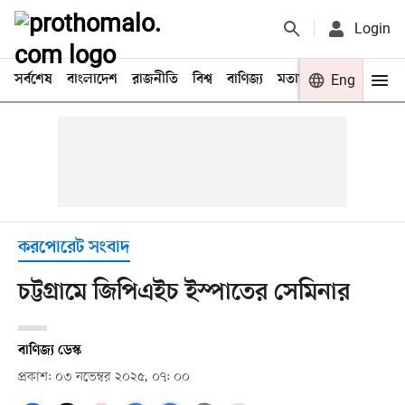
Login
সর্বশেষ
বাংলাদেশ
রাজনীতি
বিশ্ব
বাণিজ্য
মতামত
খেলা
Eng
বিনো
করপোরেট সংবাদ
চট্টগ্রামে জিপিএইচ ইস্পাতের সেমিনার
বাণিজ্য ডেস্ক
প্রকাশ: ০৩ নভেম্বর ২০২৫, ০৭: ০০