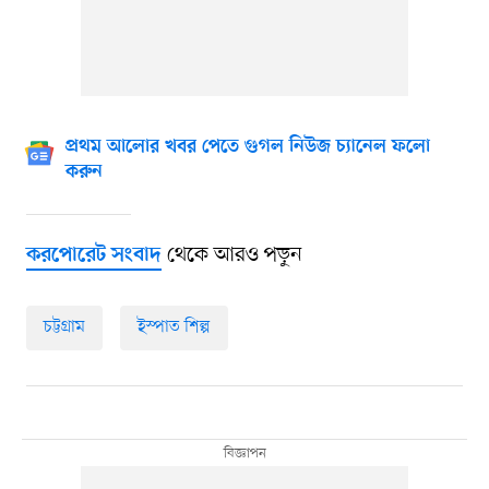
প্রথম আলোর খবর পেতে গুগল নিউজ চ্যানেল ফলো
করুন
থেকে আরও পড়ুন
করপোরেট সংবাদ
চট্টগ্রাম
ইস্পাত শিল্প