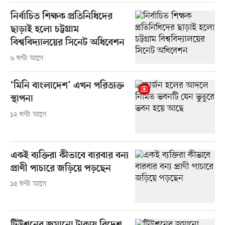
নির্বাচিত শিক্ষক প্রতিনিধিদের
ছাড়াই হলো চট্টগ্রাম
বিশ্ববিদ্যালয়ের সিনেট অধিবেশন
৬ ঘণ্টা আগে
‘মিনি বাংলাদেশ’ এখন পরিত্যক্ত
স্থাপনা
১২ ঘণ্টা আগে
একই ব্যক্তিরা কীভাবে বারবার বন্য
প্রাণী পাচারে জড়িয়ে পড়ছেন
১৫ ঘণ্টা আগে