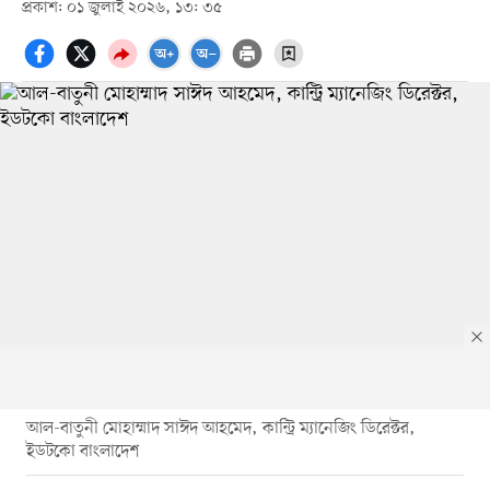
প্রকাশ: ০১ জুলাই ২০২৬, ১৩: ৩৫
আল-বাতুনী মোহাম্মাদ সাঈদ আহমেদ, কান্ট্রি ম্যানেজিং ডিরেক্টর,
ইডটকো বাংলাদেশ