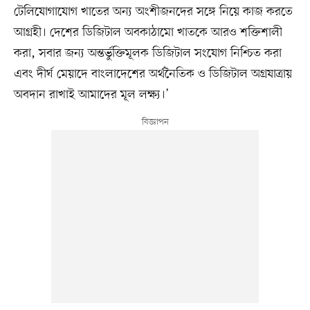
টেলিযোগাযোগ খাতের অন্য অংশীজনদের সঙ্গে নিয়ে কাজ করতে
আগ্রহী। দেশের ডিজিটাল অবকাঠামো খাতকে আরও শক্তিশালী
করা, সবার জন্য অন্তর্ভুক্তিমূলক ডিজিটাল সংযোগ নিশ্চিত করা
এবং দীর্ঘ মেয়াদে বাংলাদেশের অর্থনৈতিক ও ডিজিটাল অগ্রযাত্রায়
অবদান রাখাই আমাদের মূল লক্ষ্য।’