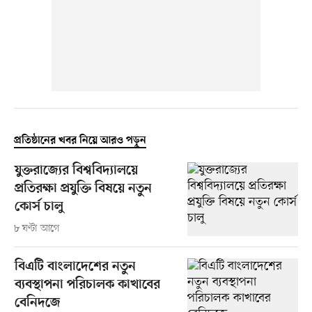
প্রতিষ্ঠানের খবর নিয়ে আরও পড়ুন
যুক্তরাজ্যের বিশ্ববিদ্যালয়ে
প্রতিরক্ষা প্রযুক্তি বিষয়ে নতুন
কোর্স চালু
৮ ঘণ্টা আগে
বিএটি বাংলাদেশের নতুন
ব্যবস্থাপনা পরিচালক কাখাবের
বেনিদজে