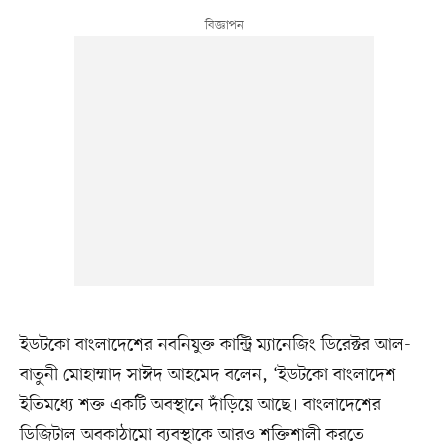
ইডটকো বাংলাদেশের নবনিযুক্ত কান্ট্রি ম্যানেজিং ডিরেক্টর আল-
বাতুনী মোহাম্মাদ সাঈদ আহমেদ বলেন, ‘ইডটকো বাংলাদেশ
ইতিমধ্যে শক্ত একটি অবস্থানে দাঁড়িয়ে আছে। বাংলাদেশের
ডিজিটাল অবকাঠামো ব্যবস্থাকে আরও শক্তিশালী করতে