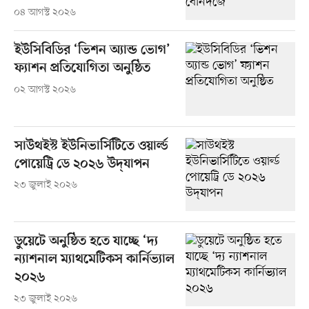
০৪ আগস্ট ২০২৬
ইউসিবিডির ‘ভিশন অ্যান্ড ভোগ’
ফ্যাশন প্রতিযোগিতা অনুষ্ঠিত
০২ আগস্ট ২০২৬
সাউথইস্ট ইউনিভার্সিটিতে ওয়ার্ল্ড
পোয়েট্রি ডে ২০২৬ উদ্‌যাপন
২৩ জুলাই ২০২৬
ডুয়েটে অনুষ্ঠিত হতে যাচ্ছে ‘দ্য
ন্যাশনাল ম্যাথমেটিকস কার্নিভ্যাল
২০২৬
২৩ জুলাই ২০২৬