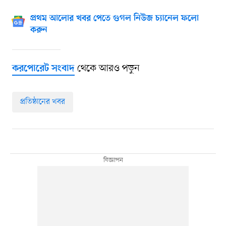
প্রথম আলোর খবর পেতে গুগল নিউজ চ্যানেল ফলো
করুন
থেকে আরও পড়ুন
করপোরেট সংবাদ
প্রতিষ্ঠানের খবর