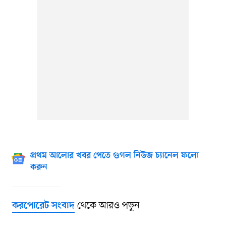
প্রথম আলোর খবর পেতে গুগল নিউজ চ্যানেল ফলো
করুন
থেকে আরও পড়ুন
করপোরেট সংবাদ