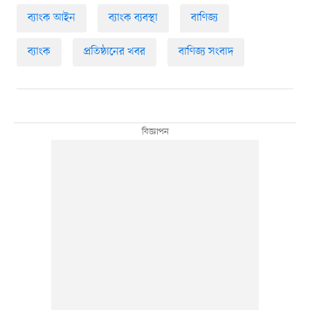
ব্যাংক আইন
ব্যাংক ব্যবস্থা
বাণিজ্য
ব্যাংক
প্রতিষ্ঠানের খবর
বাণিজ্য সংবাদ