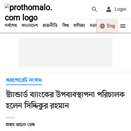
Login
সর্বশেষ
বাংলাদেশ
রাজনীতি
বিশ্ব
বাণিজ্য
মতামত
খেলা
Eng
বিনো
করপোরেট সংবাদ
স্ট্যান্ডার্ড ব্যাংকের উপব্যবস্থাপনা পরিচালক
হলেন সিদ্দিকুর রহমান
প্রথম আলো ডেস্ক