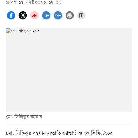
প্রকাশ: ১৭ আগস্ট ২০২৩, ১২: ০৭
মো. সিদ্দিকুর রহমান
মো. সিদ্দিকুর রহমান সম্প্রতি স্ট্যান্ডার্ড ব্যাংক লিমিটেডের