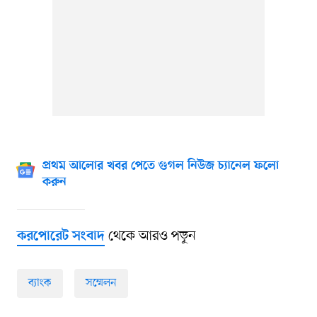
প্রথম আলোর খবর পেতে গুগল নিউজ চ্যানেল ফলো
করুন
থেকে আরও পড়ুন
করপোরেট সংবাদ
ব্যাংক
সম্মেলন