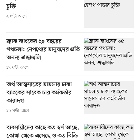
চুক্তি
২ ঘণ্টা আগে
ব্র্যাক ব্যাংকের ২৫ বছরের
পথচলা: নেপথ্যের মানুষদের প্রতি
অনন্য শ্রদ্ধাঞ্জলি
১৭ ঘণ্টা আগে
অর্থ আত্মসাতের মামলায় ঢাকা
ব্যাংকের সাবেক চার কর্মকর্তার
কারাদণ্ড
১৯ ঘণ্টা আগে
ব্যবসায়ীদের কাছে কত স্বর্ণ আছে,
কোথা থেকে এসেছে ও কত বিক্রি