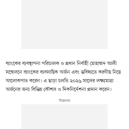
ব্যাংকের ব্যবস্থাপনা পরিচালক ও প্রধান নির্বাহী মোহাম্মদ আলী
সম্মেলনে ব্যাংকের ব্যবসায়িক অর্জন এবং ভবিষ্যতে করণীয় নিয়ে
আলোকপাত করেন। এ ছাড়া চলতি ২০২৬ সালের লক্ষ্যমাত্রা
অর্জনের জন্য বিভিন্ন কৌশল ও দিকনির্দেশনা প্রদান করেন।