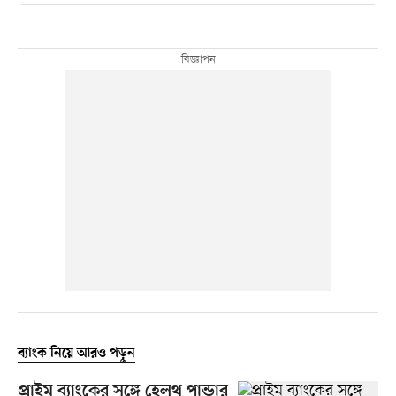
ব্যাংক নিয়ে আরও পড়ুন
প্রাইম ব্যাংকের সঙ্গে হেলথ পান্ডার