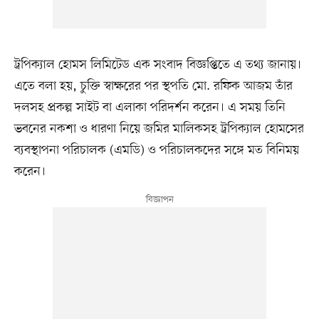
ট্রপিক্যাল হোমস লিমিটেড এক সংবাদ বিজ্ঞপ্তিতে এ তথ্য জানায়।
এতে বলা হয়, চুক্তি স্বাক্ষরের পর স্থপতি মো. রফিক আজম তাঁর
দলসহ প্রকল্প সাইট বা এলাকা পরিদর্শন করেন। এ সময় তিনি
ভবনের নকশা ও ধারণা নিয়ে জমির মালিকসহ ট্রপিক্যাল হোমসের
ব্যবস্থাপনা পরিচালক (এমডি) ও পরিচালকদের সঙ্গে মত বিনিময়
করেন।