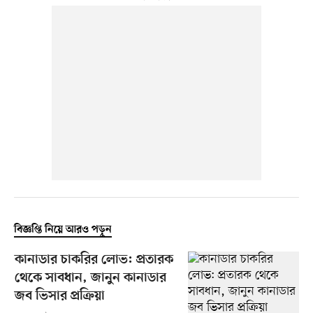
বিজ্ঞপ্তি নিয়ে আরও পড়ুন
কানাডার চাকরির লোভ: প্রতারক
থেকে সাবধান, জানুন কানাডার
জব ভিসার প্রক্রিয়া