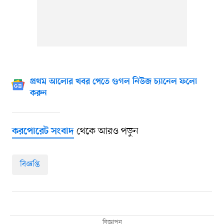
প্রথম আলোর খবর পেতে গুগল নিউজ চ্যানেল ফলো
করুন
থেকে আরও পড়ুন
করপোরেট সংবাদ
বিজ্ঞপ্তি