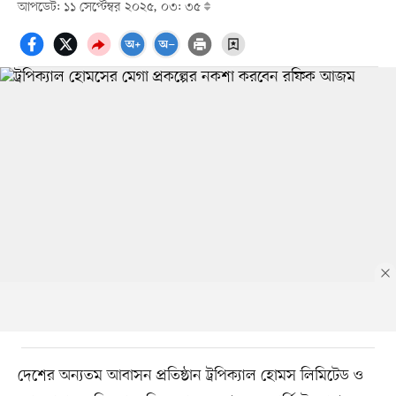
আপডেট: ১১ সেপ্টেম্বর ২০২৫, ০৩: ৩৫
দেশের অন্যতম আবাসন প্রতিষ্ঠান ট্রপিক্যাল হোমস লিমিটেড ও