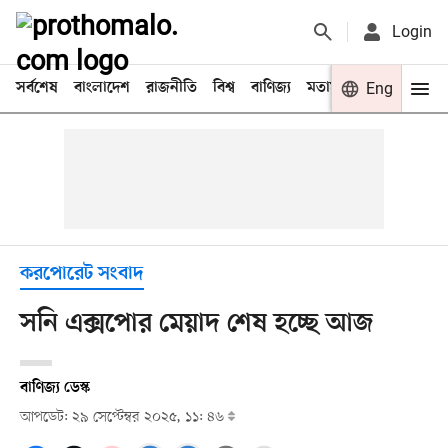
Login
সর্বশেষ
বাংলাদেশ
রাজনীতি
বিশ্ব
বাণিজ্য
মতামত
খেলা
Eng
বিনো
করপোরেট সংবাদ
সনি এক্সপোর মেয়াদ শেষ হচ্ছে আজ
বাণিজ্য ডেস্ক
আপডেট: ২৯ সেপ্টেম্বর ২০২৫, ১১: ৪৬