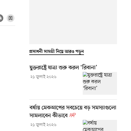
প্রসাধনী সামগ্রী নিয়ে আরও পড়ুন
যুক্তরাষ্ট্রে যাত্রা শুরু করল ‘রিবানা’
২১ জুলাই ২০২৬
বর্ষায় মেকআপের সবচেয়ে বড় সমস্যাগুলো
সামলাবেন কীভাবে
২১ জুলাই ২০২৬