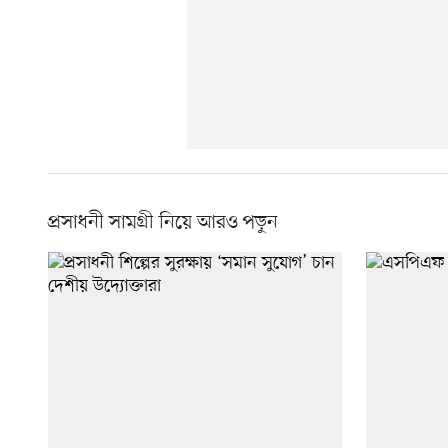
প্রসাধনী সামগ্রী নিয়ে আরও পড়ুন