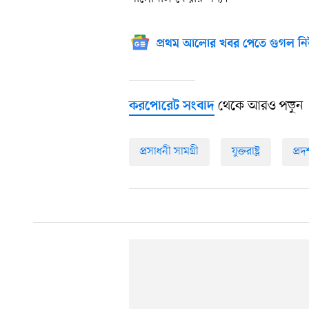
প্রথম আলোর খবর পেতে গুগল নি
থেকে আরও পড়ুন
করপোরেট সংবাদ
প্রসাধনী সামগ্রী
যুক্তরাষ্ট্র
প্রদর