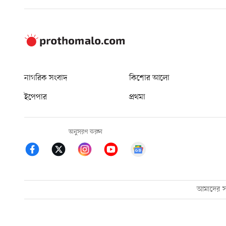
নাগরিক সংবাদ
কিশোর আলো
ইপেপার
প্রথমা
অনুসরণ করুন
আমাদের সম