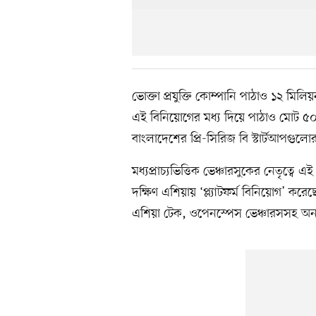
ভোক্তা প্রযুক্তি কোম্পানি পাঠাও ১২ ম
এই বিনিয়োগের মধ্য দিয়ে পাঠাও মোট 
বাংলাদেশের প্রি-সিরিজ বি স্টার্টআপগুলোর
মধ্যপ্রাচ্যভিত্তিক ভেঞ্চারসুকের নেতৃত্বে 
দক্ষিণ এশিয়ায় ‘প্ল্যাটফর্ম বিনিয়োগ’ কর
এশিয়া টেক, ওপেনস্পেস ভেঞ্চারসসহ অন্য