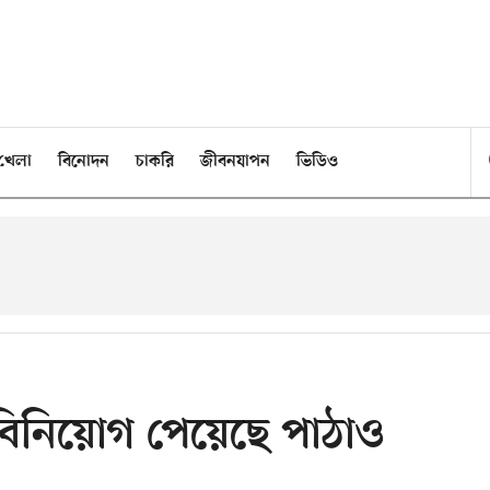
খেলা
বিনোদন
চাকরি
জীবনযাপন
ভিডিও
বিনিয়োগ পেয়েছে পাঠাও