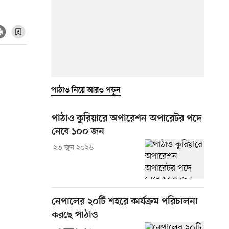
পাঠাও নিয়ে আরও পড়ুন
পাঠাও কুরিয়ারে অপারেশন অপারেটর পদে
নেবে ১০০ জন
২৩ জুন ২০২৬
নেপালের ২০টি শহরে কার্যক্রম পরিচালনা
করছে পাঠাও