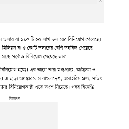
িলিয়ন ডলার বা ১ কোটি ২০ লাখ ডলারের বিনিয়োগ পেয়েছে।
৫০ মিলিয়ন বা ৫ কোটি ডলারের বেশি তহবিল পেয়েছে।
 মধ্যে সর্বোচ্চ বিনিয়োগ পেয়েছে তারা।
এই বিনিয়োগ হচ্ছে। এর আগে তারা মধ্যপ্রাচ্য, আফ্রিকা ও
েছে। এ ছাড়া অ্যাঙ্কারলেস বাংলাদেশ, ওসাইরিস গ্রুপ, সাউথ
ান্য বিনিয়োগকারী এতে অংশ নিয়েছে। খবর বিজ্ঞপ্তি।