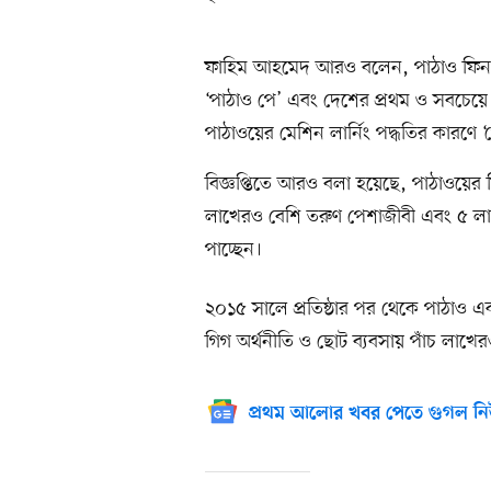
ফাহিম আহমেদ আরও বলেন, পাঠাও ফিনটে
‘পাঠাও পে’ এবং দেশের প্রথম ও সবচেয়ে 
পাঠাওয়ের মেশিন লার্নিং পদ্ধতির কারণে
বিজ্ঞপ্তিতে আরও বলা হয়েছে, পাঠাওয়ের ফ
লাখেরও বেশি তরুণ পেশাজীবী এবং ৫ লাখের
পাচ্ছেন।
২০১৫ সালে প্রতিষ্ঠার পর থেকে পাঠাও এ
গিগ অর্থনীতি ও ছোট ব্যবসায় পাঁচ লাখের
প্রথম আলোর খবর পেতে গুগল নি