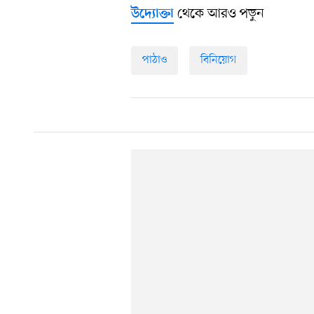
থেকে আরও পড়ুন
উদ্যোক্তা
পাঠাও
বিনিয়োগ