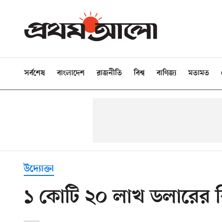
সর্বশেষ
বাংলাদেশ
রাজনীতি
বিশ্ব
বাণিজ্য
মতামত
উদ্যোক্তা
১ কোটি ২০ লাখ ডলারের 