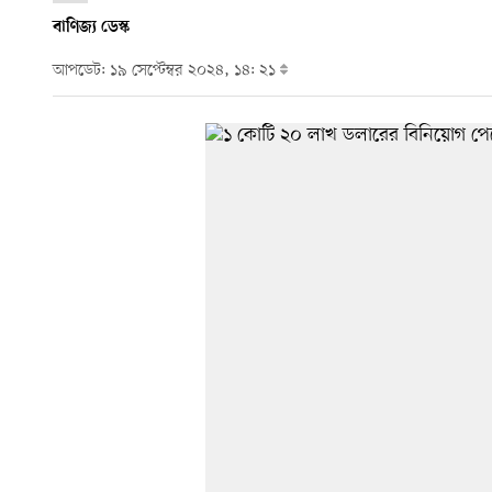
বাণিজ্য ডেস্ক
আপডেট: ১৯ সেপ্টেম্বর ২০২৪, ১৪: ২১