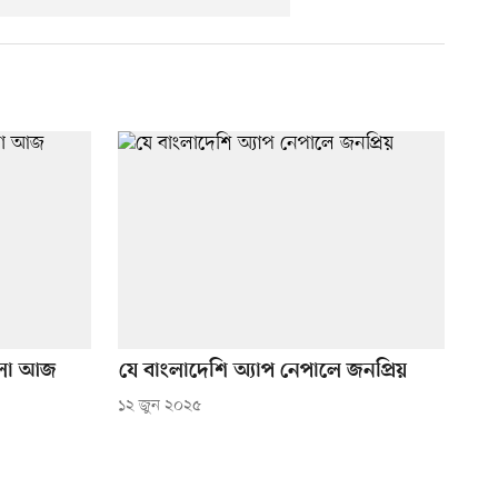
 হলো আজ
যে বাংলাদেশি অ্যাপ নেপালে জনপ্রিয়
১২ জুন ২০২৫