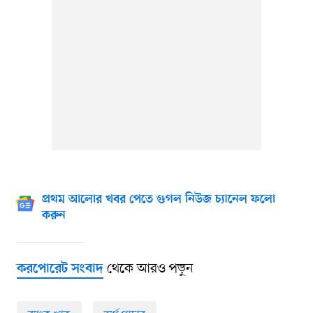
প্রথম আলোর খবর পেতে গুগল নিউজ চ্যানেল ফলো
করুন
থেকে আরও পড়ুন
করপোরেট সংবাদ