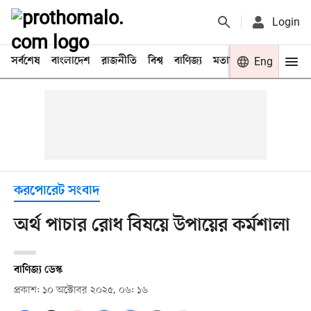
Login
সর্বশেষ
বাংলাদেশ
রাজনীতি
বিশ্ব
বাণিজ্য
মতামত
খেলা
Eng
বিনো
করপোরেট সংবাদ
অর্থ পাচার রোধ বিষয়ে উপায়ের কর্মশালা
বাণিজ্য ডেস্ক
প্রকাশ: ১০ অক্টোবর ২০২৫, ০৬: ১৬