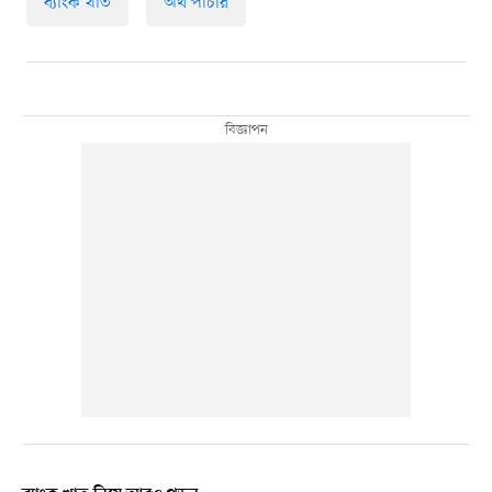
ব্যাংক খাত
অর্থ পাচার