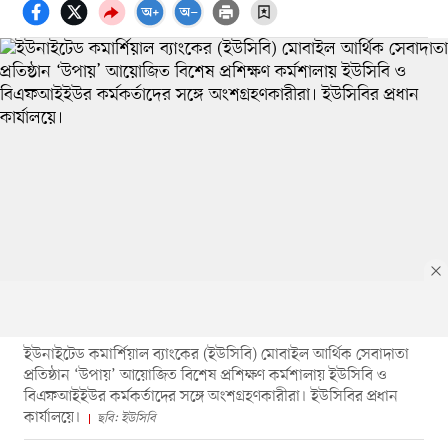
ইউনাইটেড কমার্শিয়াল ব্যাংকের (ইউসিবি) মোবাইল আর্থিক সেবাদাতা
প্রতিষ্ঠান ‘উপায়’ আয়োজিত বিশেষ প্রশিক্ষণ কর্মশালায় ইউসিবি ও
বিএফআইইউর কর্মকর্তাদের সঙ্গে অংশগ্রহণকারীরা। ইউসিবির প্রধান
কার্যালয়ে।
ছবি: ইউসিবি