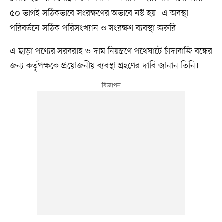
৫০ ভাগই সঠিকভাবে সংরক্ষণের অভাবে নষ্ট হয়। এ অবস্থা
পরিবর্তনে সঠিক পরিসংখ্যান ও সংরক্ষণ ব্যবস্থা জরুরি।
এ ছাড়া পণ্যের সরবরাহ ও দাম নিয়ন্ত্রণে পথেঘাটে চাঁদাবাজি বন্ধের
জন্য কর্তৃপক্ষকে প্রয়োজনীয় ব্যবস্থা গ্রহণের দাবি জানান তিনি।