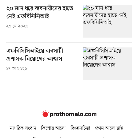
২০ মাস ধরে ব্যবসায়ীদের হাতে
নেই এফবিসিসিআই
২০ মে ২০২৬
এফবিসিসিআইয়ে ব্যবসায়ী
প্রশাসক নিয়োগের আশ্বাস
১৭ মে ২০২৬
নাগরিক সংবাদ
কিশোর আলো
বিজ্ঞানচিন্তা
প্রথম আলো ট্রাস্ট