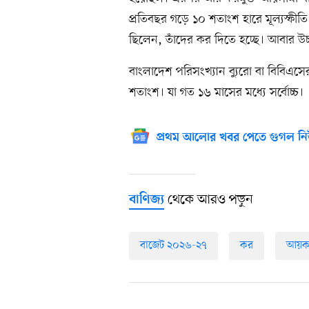
প্রতিবছর গড়ে ১০ শতাংশ হারে মূল্যস্ফী
ছিলেন, তাঁদের কর দিতে হচ্ছে। আবার উচ্
বাংলাদেশ পরিসংখ্যান ব্যুরো বা বিবিএসে
শতাংশ। যা গত ১৬ মাসের মধ্যে সর্বোচ্চ।
প্রথম আলোর খবর পেতে গুগল নি
থেকে আরও পড়ুন
বাণিজ্য
বাজেট ২০২৬-২৭
কর
আয়ক