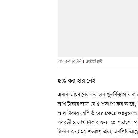
আয়কর রিটার্ন
প্রতীকী ছবি
৫% কর হার নেই
এবার আয়করের কর হার পুনর্বিন্যাস করা
লাখ টাকার জন্য যে ৫ শতাংশ কর আছে, ত
লাখ টাকার বেশি তাঁদের ক্ষেত্রে করমুক্
পরবর্তী ৪ লাখ টাকার জন্য ১৫ শতাংশ, প
টাকার জন্য ২৫ শতাংশ এবং অবশিষ্ট আ