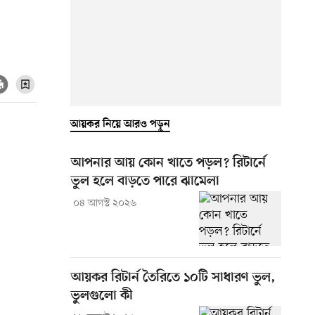
আয়কর নিয়ে আরও পড়ুন
আপনার আয় কোন খাতে পড়ল? রিটার্নে
ভুল হলে বাড়তে পারে ঝামেলা
০৪ আগস্ট ২০২৬
আয়কর রিটার্ন তৈরিতে ১০টি সাধারণ ভুল,
ভুলগুলো কী