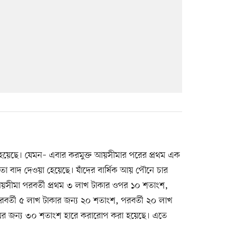
 হয়েছে। যেমন– এবার করমুক্ত আয়সীমার পরের প্রথম এক
া বাদ দেওয়া হেয়েছে। যাঁদের বার্ষিক আয় পৌনে চার
ত আয়সীমা পরবর্তী প্রথম ৩ লাখ টাকার ওপর ১০ শতাংশ,
রবর্তী ৫ লাখ টাকার জন্য ২০ শতাংশ, পরবর্তী ২০ লাখ
য়ের জন্য ৩০ শতাংশ হারে করারোপ করা হয়েছে। এতে