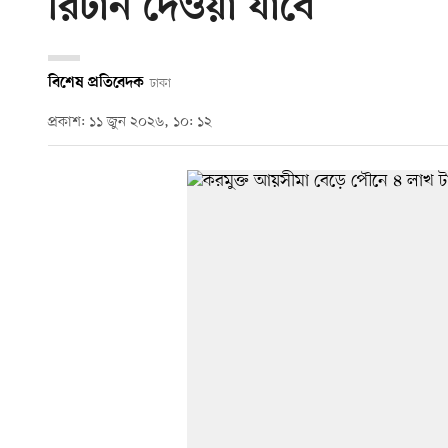
রিটার্ন দেওয়া যাবে
বিশেষ প্রতিবেদক
ঢাকা
প্রকাশ: ১১ জুন ২০২৬, ১০: ১২