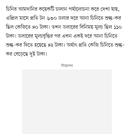
চিনির আমদানির কয়েকটি চালান পর্যালোচনা করে দেখা যায়,
এপ্রিল মাসে প্রতি টন ৬৩০ ডলার দরে আনা চিনিতে শুল্ক–কর
ছিল কেজিতে ৪০ টাকা। তখন ডলারের বিনিময় মূল্য ছিল ১১০
টাকা। ডলারের মূল্যবৃদ্ধির পর এখন একই দরে আনা চিনিতে
শুল্ক–কর দিতে হয়েছে ৪২ টাকা। অর্থাৎ প্রতি কেজি চিনিতে শুল্ক–
কর বেড়েছে দুই টাকা।