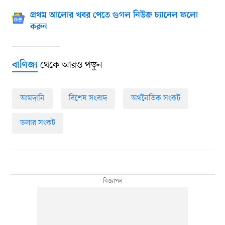
প্রথম আলোর খবর পেতে গুগল নিউজ চ্যানেল ফলো
করুন
থেকে আরও পড়ুন
বাণিজ্য
আমদানি
বিশেষ সংবাদ
অর্থনৈতিক সংকট
ডলার সংকট