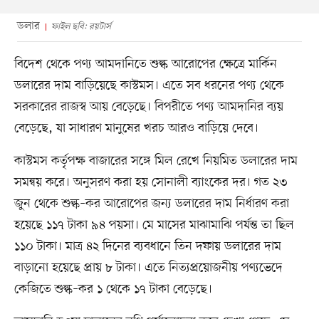
ডলার
ফাইল ছবি: রয়টার্স
বিদেশ থেকে পণ্য আমদানিতে শুল্ক আরোপের ক্ষেত্রে মার্কিন
ডলারের দাম বাড়িয়েছে কাস্টমস। এতে সব ধরনের পণ্য থেকে
সরকারের রাজস্ব আয় বেড়েছে। বিপরীতে পণ্য আমদানির ব্যয়
বেড়েছে, যা সাধারণ মানুষের খরচ আরও বাড়িয়ে দেবে।
কাস্টমস কর্তৃপক্ষ বাজারের সঙ্গে মিল রেখে নিয়মিত ডলারের দাম
সমন্বয় করে। অনুসরণ করা হয় সোনালী ব্যাংকের দর। গত ২৩
জুন থেকে শুল্ক–কর আরোপের জন্য ডলারের দাম নির্ধারণ করা
হয়েছে ১১৭ টাকা ৯৪ পয়সা। মে মাসের মাঝামাঝি পর্যন্ত তা ছিল
১১০ টাকা। মাত্র ৪২ দিনের ব্যবধানে তিন দফায় ডলারের দাম
বাড়ানো হয়েছে প্রায় ৮ টাকা। এতে নিত্যপ্রয়োজনীয় পণ্যভেদে
কেজিতে শুল্ক–কর ১ থেকে ১৭ টাকা বেড়েছে।