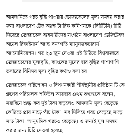
আমদানিতে খরচ বৃদ্ধি পাওয়ায় ভোজ্যতেলের মূল্য সমন্বয় করার
জন্য বাংলাদেশ ট্রেড অ্যান্ড ট্যারিফ কমিশনকে (বিটিটিসি) চিঠি
দিয়েছে ভোজ্যতেল ব্যবসায়ীদের সংগঠন বাংলাদেশ ভেজিটেবল
অয়েল রিফাইনার্স অ্যান্ড বনস্পতি ম্যানুফ্যাকচারার্স
অ্যাসোসিয়েশন। গত ২৩ জুন দেওয়া এই চিঠিতে বিশ্ববাজারে
ভোজ্যতেলের মূল্যবৃদ্ধি, ব্যাংকের সুদের হার বৃদ্ধির পাশাপাশি
ডলারের বিনিময় মূল্য বৃদ্ধির কথাও বলা হয়।
ভোজ্যতেল পরিশোধন ও বিপণনকারী শীর্ষস্থানীয় প্রতিষ্ঠান টি কে
গ্রুপের পরিচালক শফিউল আতহার
প্রথম আলো
কে বলেন,
সয়াবিনে শুল্ক–কর দুই টাকা বাড়লেও আমদানি মূল্য বেড়েছে
কেজিতে প্রায় সাড়ে পাঁচ টাকা। সব মিলিয়ে খরচ বেড়েছে সাড়ে
সাত টাকা। আনুষঙ্গিক খরচও বেড়েছে। এ জন্যই মূল সমন্বয়
করার জন্য চিঠি দেওয়া হয়েছে।