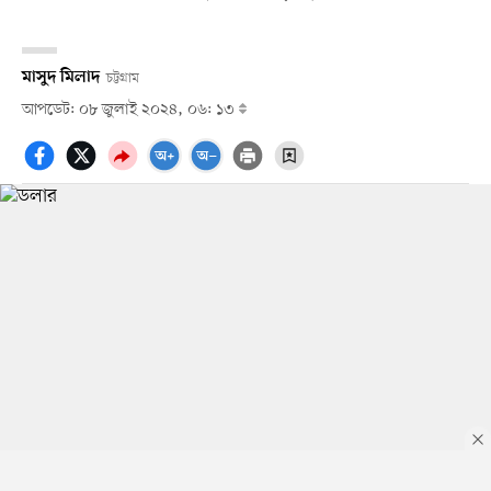
মাসুদ মিলাদ
চট্টগ্রাম
আপডেট: ০৮ জুলাই ২০২৪, ০৬: ১৩