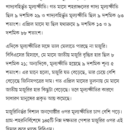
খাদ্যবহির্ভূত মূল্যস্ফীতি। গত মাসে শহরাঞ্চলের খাদ্য মূল্যস্ফীতি
ছিল ৯ দশমিক ২৯ ও খাদ্যবহির্ভূত মূল্যস্ফীতি ছিল ৯ দশমিক ৬৩
শতাংশ। এপ্রিল মাসে যা ছিল যথাক্রমে ৯ দশমিক ১৩ ও ৯
দশমিক ৮৮ শতাংশ।
এদিকে মূল্যস্ফীতির সঙ্গে তাল মেলাতে পারছে না মজুরি।
বিবিএসের হিসাবে, মে মাসে জাতীয় মজুরি বৃদ্ধির হার ছিল ৮
দশমিক ২১; অন্যদিকে, মূল্যস্ফীতি হয়েছে ৯ দশমিক শূন্য ৫
শতাংশ। এর মানে হলো, মজুরি যত বেড়েছে, তার চেয়ে বেশি
বেড়েছে জিনিসপত্রের দাম। গত এপ্রিল মাসের তুলনায় মে মাসে
জাতীয় মজুরির হার কিছুটা বেড়েছে। তবে মূল্যস্ফীতির কারণে
সাধারণ মানুষের প্রকৃত আয় কমেছে।
মজুরিনির্ভর বিশাল জনগোষ্ঠীর ওপর মূল্যস্ফীতির চাপ বেশি পড়ে।
গ্রাম-শহরনির্বিশেষে ১৪৫টি নিম্ন দক্ষতার পেশার মজুরির ওপর এই
হিসাব করে থাকে বিবিএস।