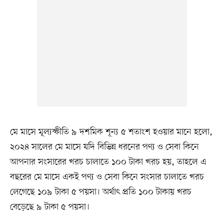
মে মাসে মূল্যস্ফীতি ৯ দশমিক শূন্য ৫ শতাংশ হওয়ার মানে হলো,
২০২৪ সালের মে মাসে যদি বিভিন্ন ধরনের পণ্য ও সেবা কিনে
আপনার সংসারের খরচ চালাতে ১০০ টাকা খরচ হয়, তাহলে এ
বছরের মে মাসে একই পণ্য ও সেবা কিনে সংসার চালাতে খরচ
লেগেছে ১০৯ টাকা ৫ পয়সা। অর্থাৎ প্রতি ১০০ টাকায় খরচ
বেড়েছে ৯ টাকা ৫ পয়সা।