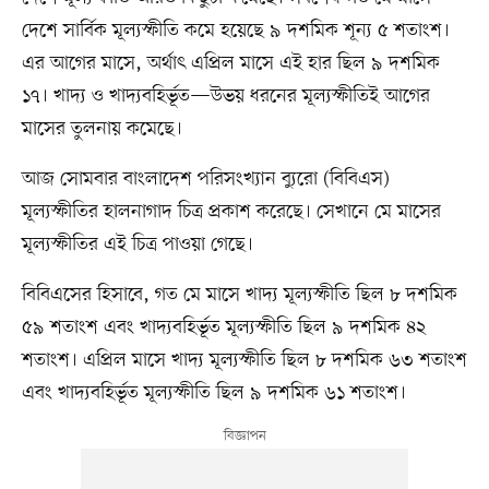
দেশে সার্বিক মূল্যস্ফীতি কমে হয়েছে ৯ দশমিক শূন্য ৫ শতাংশ।
এর আগের মাসে, অর্থাৎ এপ্রিল মাসে এই হার ছিল ৯ দশমিক
১৭। খাদ্য ও খাদ্যবহির্ভূত—উভয় ধরনের মূল্যস্ফীতিই আগের
মাসের তুলনায় কমেছে।
আজ সোমবার বাংলাদেশ পরিসংখ্যান ব্যুরো (বিবিএস)
মূল্যস্ফীতির হালনাগাদ চিত্র প্রকাশ করেছে। সেখানে মে মাসের
মূল্যস্ফীতির এই চিত্র পাওয়া গেছে।
বিবিএসের হিসাবে, গত মে মাসে খাদ্য মূল্যস্ফীতি ছিল ৮ দশমিক
৫৯ শতাংশ এবং খাদ্যবহির্ভূত মূল্যস্ফীতি ছিল ৯ দশমিক ৪২
শতাংশ। এপ্রিল মাসে খাদ্য মূল্যস্ফীতি ছিল ৮ দশমিক ৬৩ শতাংশ
এবং খাদ্যবহির্ভূত মূল্যস্ফীতি ছিল ৯ দশমিক ৬১ শতাংশ।