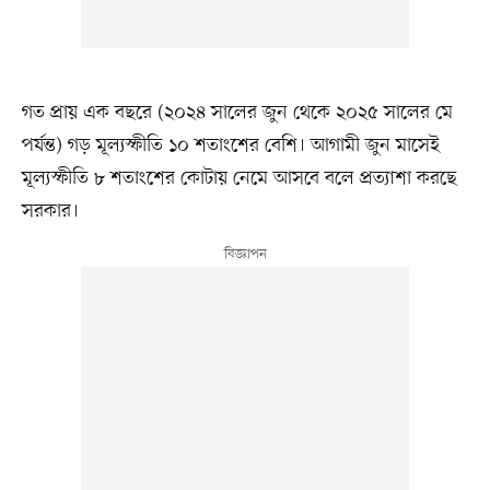
গত প্রায় এক বছরে (২০২৪ সালের জুন থেকে ২০২৫ সালের মে
পর্যন্ত) গড় মূল্যস্ফীতি ১০ শতাংশের বেশি। আগামী জুন মাসেই
মূল্যস্ফীতি ৮ শতাংশের কোটায় নেমে আসবে বলে প্রত্যাশা করছে
সরকার।