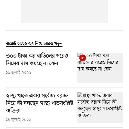
বাজেট ২০২৬-২৭ নিয়ে আরও পড়ুন
৩০০ টাকা কর বাতিলের পরেও
সিমের দাম কমছে না কেন
১৫ জুলাই ২০২৬
স্বাস্থ্য খাতে এবার সর্বোচ্চ বরাদ্দ
নিয়ে কী বলছেন স্বাস্থ্য খাতসংশ্লিষ্ট
ব্যক্তিরা
১৪ জুলাই ২০২৬