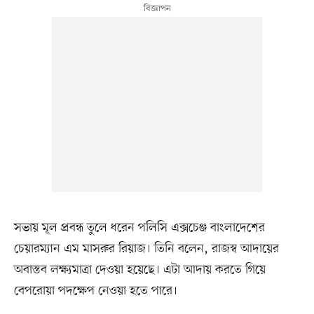
সভায় মূল প্রবন্ধ তুলে ধরেন পলিসি এক্সচেঞ্জ বাংলাদেশের
চেয়ারম্যান এম মাসরুর রিয়াজ। তিনি বলেন, রাজস্ব আদায়ের
অবাস্তব লক্ষ্যমাত্রা দেওয়া হয়েছে। এটা আদায় করতে গিয়ে
বেপরোয়া পদক্ষেপ নেওয়া হতে পারে।