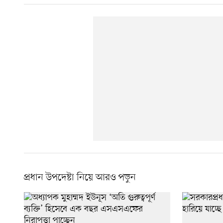
প্রধান উপদেষ্টা নিয়ে আরও পড়ুন