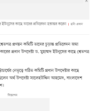
ম্মদ ইউনূসের কাছে তাদের প্রতিবেদন হস্তান্তর করেন
ছবি: প্রধান
েতপত্র প্রণয়ন কমিটি তাদের চূড়ান্ত প্রতিবেদন জমা
কারের প্রধান উপদেষ্টা ড. মুহাম্মদ ইউনূসের কাছে শ্বেতপত্র
ট্টাচার্যের নেতৃত্বে গঠিত কমিটি প্রধান উপদেষ্টার কাছে
িলেন অর্থ উপদেষ্টা সালেহউদ্দিন আহমেদ, বাংলাদেশ
ুখ।