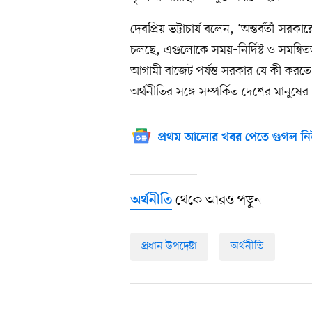
দেবপ্রিয় ভট্টাচার্য বলেন, ‘অন্তর্বর্তী স
চলছে, এগুলোকে সময়–নির্দিষ্ট ও সমন্বি
আগামী বাজেট পর্যন্ত সরকার যে কী করত
অর্থনীতির সঙ্গে সম্পর্কিত দেশের মানুষ
প্রথম আলোর খবর পেতে গুগল নি
থেকে আরও পড়ুন
অর্থনীতি
প্রধান উপদেষ্টা
অর্থনীতি