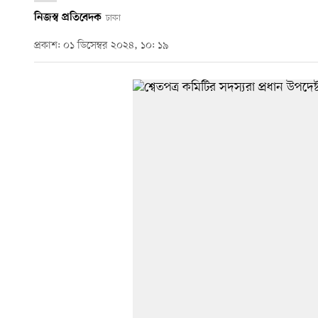
নিজস্ব প্রতিবেদক
ঢাকা
প্রকাশ: ০১ ডিসেম্বর ২০২৪, ১০: ১৯