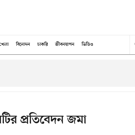
খেলা
বিনোদন
চাকরি
জীবনযাপন
ভিডিও
মিটির প্রতিবেদন জমা