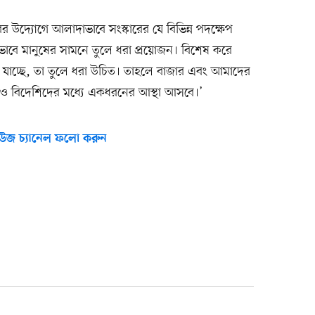
রকারের উদ্যোগে আলাদাভাবে সংস্কারের যে বিভিন্ন পদক্ষেপ
তভাবে মানুষের সামনে তুলে ধরা প্রয়োজন। বিশেষ করে
ে যাচ্ছে, তা তুলে ধরা উচিত। তাহলে বাজার এবং আমাদের
ের ও বিদেশিদের মধ্যে একধরনের আস্থা আসবে।’
উজ চ্যানেল ফলো করুন