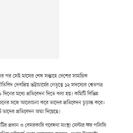
 পর সেই মাসের শেষ সপ্তাহে দেশের সামগ্রিক
িবিদ দেবপ্রিয় ভট্টাচার্যের নেতৃত্বে ১২ সদস্যের শ্বেতপত্র
িনের মধ্যে প্রতিবেদন দিতে বলা হয়। কমিটি বিভিন্ন
নের সঙ্গে আলোচনা করে তাদের প্রতিবেদন চূড়ান্ত করে।
 তাদের প্রতিবেদন জমা দিয়েছে।
িটির প্রধান ও বেসরকারি গবেষণা সংস্থা সেন্টার ফর পলিসি