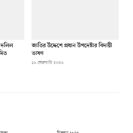
ক দলিল
জাতির উদ্দেশে প্রধান উপদেষ্টার বিদায়ী
মিত
ভাষণ
১৬ ফেব্রুয়ারি ২০২৬