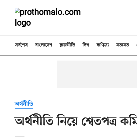
সর্বশেষ
বাংলাদেশ
রাজনীতি
বিশ্ব
বাণিজ্য
মতামত
অর্থনীতি
অর্থনীতি নিয়ে শ্বেতপত্র ক