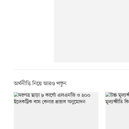
অর্থনীতি নিয়ে আরও পড়ুন