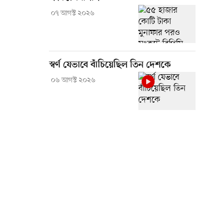
০৭ আগস্ট ২০২৬
স্বর্ণ যেভাবে বাঁচিয়েছিল তিন দেশকে
০৬ আগস্ট ২০২৬