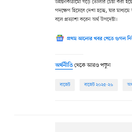
উন্নয়নকাঠামো গড়ে তোলার চেষ্টা করা হয়ে
পদক্ষেপ হিসেবে দেখা হচ্ছে, যার মাধ্যমে অ
বলে প্রত্যাশা করেন অর্থ উপদেষ্টা।
প্রথম আলোর খবর পেতে গুগল নি
থেকে আরও পড়ুন
অর্থনীতি
বাজেট
বাজেট ২০২৫-২৬
অর