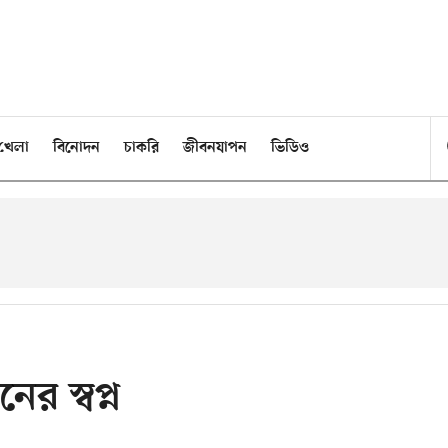
খেলা
বিনোদন
চাকরি
জীবনযাপন
ভিডিও
ের স্বপ্ন