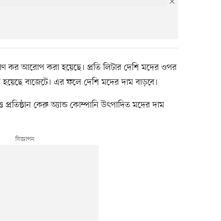
পরিমাণ কর আরোপ করা হয়েছে। প্রতি লিটার দেশি মদের ওপর
া হয়েছে বাজেটে। এর ফলে দেশি মদের দাম বাড়বে।
 প্রতিষ্ঠান কেরু অ্যান্ড কোম্পানি উৎপাদিত মদের দাম