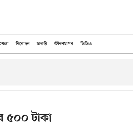
খেলা
বিনোদন
চাকরি
জীবনযাপন
ভিডিও
রে ৫০০ টাকা