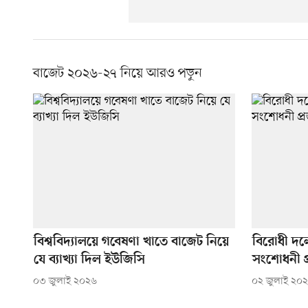
বাজেট ২০২৬-২৭ নিয়ে আরও পড়ুন
বিশ্ববিদ্যালয়ে গবেষণা খাতে বাজেট নিয়ে
বিরোধী দল
যে ব্যাখ্যা দিল ইউজিসি
সংশোধনী প্
০৩ জুলাই ২০২৬
০২ জুলাই ২০