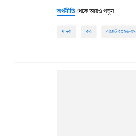
থেকে আরও পড়ুন
অর্থনীতি
মাদক
কর
বাজেট ২০২৬-২৭