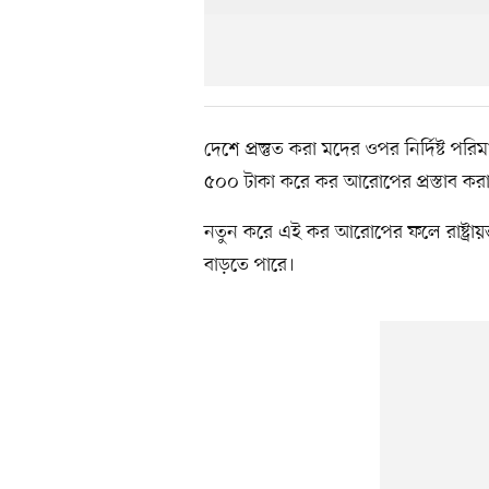
দেশে প্রস্তুত করা মদের ওপর নির্দিষ্ট 
৫০০ টাকা করে কর আরোপের প্রস্তাব কর
নতুন করে এই কর আরোপের ফলে রাষ্ট্রায়ত্ত
বাড়তে পারে।