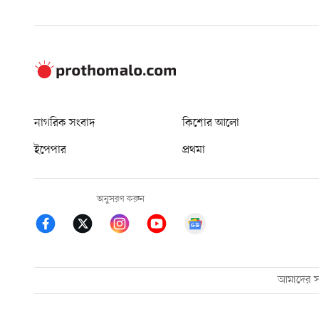
নাগরিক সংবাদ
কিশোর আলো
ইপেপার
প্রথমা
অনুসরণ করুন
আমাদের সম