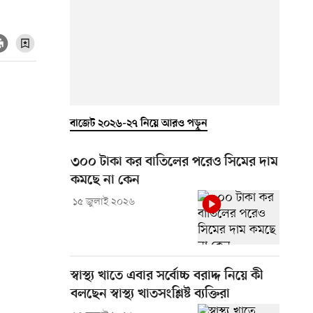
বাজেট ২০২৬-২৭ নিয়ে আরও পড়ুন
৩০০ টাকা কর বাতিলের পরেও সিমের দাম
কমছে না কেন
১৫ জুলাই ২০২৬
স্বাস্থ্য খাতে এবার সর্বোচ্চ বরাদ্দ নিয়ে কী
বলছেন স্বাস্থ্য খাতসংশ্লিষ্ট ব্যক্তিরা