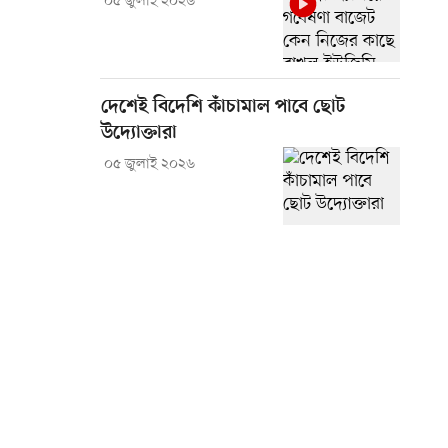
০৫ জুলাই ২০২৬
দেশেই বিদেশি কাঁচামাল পাবে ছোট
উদ্যোক্তারা
০৫ জুলাই ২০২৬