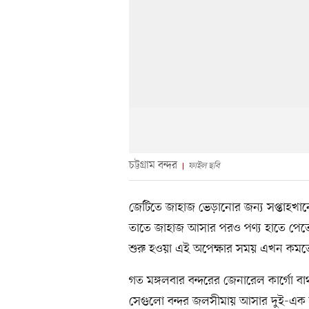
চট্টগ্রাম বন্দর
ফাইল ছবি
জেটিতে জাহাজ ভেড়ানোর জন্য সপ্তাহখানেক
তাতে জাহাজ আসার পরও পণ্য হাতে পেতে 
শুরু হওয়া এই অপেক্ষার সময় এখন কমতে
গত মঙ্গলবার বন্দরের জেনারেল কার্গো বার
সেগুলো বন্দর জলসীমায় আসার দুই-এক দ