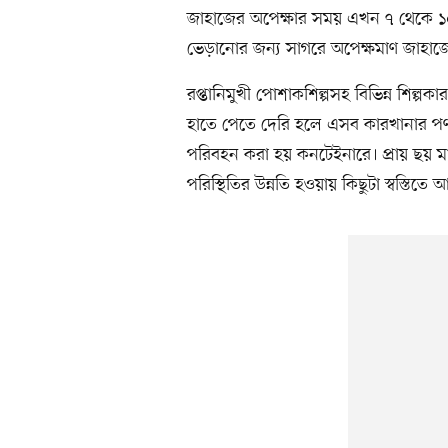
জাহাজের অপেক্ষার সময় এখন ৭ থেকে ১
ভেড়ানোর জন্য সাগরে অপেক্ষমাণ জাহাজ
রপ্তানিমুখী পোশাকশিল্পসহ বিভিন্ন শিল্
হাতে পেতে দেরি হলে এসব কারখানার পণ্
পরিবহন করা হয় কনটেইনারে। প্রায় ছয় 
পরিস্থিতির উন্নতি হওয়ায় কিছুটা স্বস্তিতে 