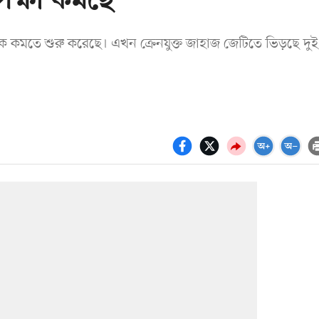
েক্ষা কমছে
কে কমতে শুরু করেছে। এখন ক্রেনযুক্ত জাহাজ জেটিতে ভিড়ছে দু