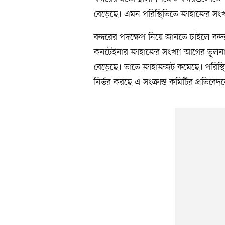
বেড়েছে। এমন পরিস্থিতিতে জাহাজের সংখ
বন্দরের পদক্ষেপ নিয়ে জানতে চাইলে ব
কনটেইনার জাহাজের সংখ্যা আগের তুলনা
বেড়েছে। তাতে জাহাজজট কমেছে। পরিস্থি
নির্ভর করছে এ সংক্রান্ত কমিটির প্রতিবে