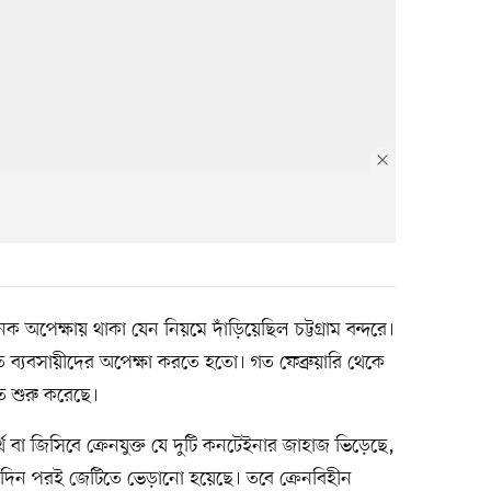
 অপেক্ষায় থাকা যেন নিয়মে দাঁড়িয়েছিল চট্টগ্রাম বন্দরে।
ব্যবসায়ীদের অপেক্ষা করতে হতো। গত ফেব্রুয়ারি থেকে
 শুরু করেছে।
্থ বা জিসিবে ক্রেনযুক্ত যে দুটি কনটেইনার জাহাজ ভিড়েছে,
িন পরই জেটিতে ভেড়ানো হয়েছে। তবে ক্রেনবিহীন