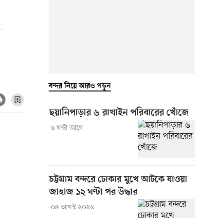
ই–
বন্দর নিয়ে আরও পড়ুন
ছয়ানিপাড়ার ৬ রাখাইন পরিবারের খোঁজে
৬ ঘণ্টা আগে
চট্টগ্রাম বন্দরে ঢোকার মুখে আটকে যাওয়া
জাহাজ ১২ ঘণ্টা পর উদ্ধার
০৪ আগস্ট ২০২৬