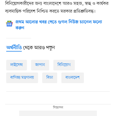
বিনিয়োগকারীদের জন্য বাংলাদেশে আরও সহজ, স্বচ্ছ ও কার্যকর
ব্যবসায়িক পরিবেশ নিশ্চিত করতে সরকার প্রতিশ্রুতিবদ্ধ।
প্রথম আলোর খবর পেতে গুগল নিউজ চ্যানেল ফলো
করুন
থেকে আরও পড়ুন
অর্থনীতি
লাইসেন্স
জাপান
বিনিয়োগ
বাণিজ্য মন্ত্রণালয়
বিডা
বাংলাদেশ