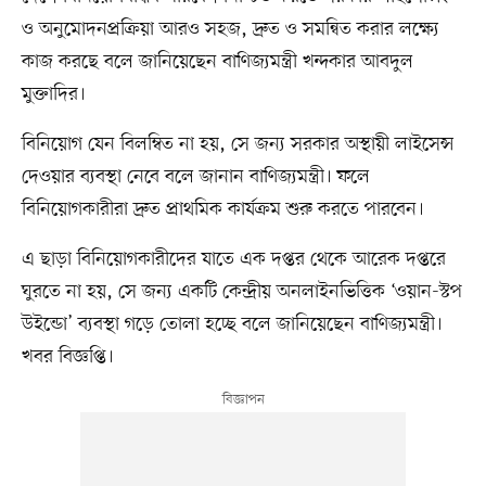
ও অনুমোদনপ্রক্রিয়া আরও সহজ, দ্রুত ও সমন্বিত করার লক্ষ্যে
কাজ করছে বলে জানিয়েছেন বাণিজ্যমন্ত্রী খন্দকার আবদুল
মুক্তাদির।
বিনিয়োগ যেন বিলম্বিত না হয়, সে জন্য সরকার অস্থায়ী লাইসেন্স
দেওয়ার ব্যবস্থা নেবে বলে জানান বাণিজ্যমন্ত্রী। ফলে
বিনিয়োগকারীরা দ্রুত প্রাথমিক কার্যক্রম শুরু করতে পারবেন।
এ ছাড়া বিনিয়োগকারীদের যাতে এক দপ্তর থেকে আরেক দপ্তরে
ঘুরতে না হয়, সে জন্য একটি কেন্দ্রীয় অনলাইনভিত্তিক ‘ওয়ান-স্টপ
উইন্ডো’ ব্যবস্থা গড়ে তোলা হচ্ছে বলে জানিয়েছেন বাণিজ্যমন্ত্রী।
খবর বিজ্ঞপ্তি।