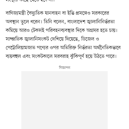
সংস্থার কাছে যেতে হবে না।
বাণিজ্যমন্ত্রী বৈদ্যুতিক যানবাহন বা ইভি প্রসঙ্গেও সরকারের
অবস্থান তুলে ধরেন। তিনি বলেন, বাংলাদেশ জ্বালানিনির্ভরতা
কমিয়ে আরও টেকসই পরিবহনব্যবস্থার দিকে অগ্রসর হতে চায়।
সাম্প্রতিক জ্বালানিসংকট দেখিয়ে দিয়েছে, ডিজেল ও
পেট্রোলিয়ামজাত পণ্যের ওপর অতিরিক্ত নির্ভরতা অর্থনৈতিকভাবে
ব্যয়বহুল এবং সংকটকালে সরবরাহ ঝুঁকিপূর্ণ হয়ে উঠতে পারে।