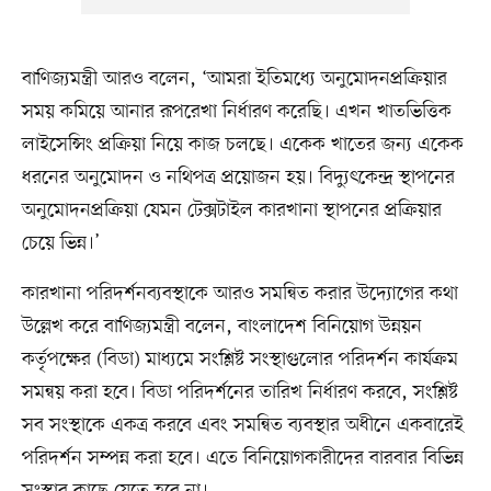
বাণিজ্যমন্ত্রী আরও বলেন, ‘আমরা ইতিমধ্যে অনুমোদনপ্রক্রিয়ার
সময় কমিয়ে আনার রূপরেখা নির্ধারণ করেছি। এখন খাতভিত্তিক
লাইসেন্সিং প্রক্রিয়া নিয়ে কাজ চলছে। একেক খাতের জন্য একেক
ধরনের অনুমোদন ও নথিপত্র প্রয়োজন হয়। বিদ্যুৎকেন্দ্র স্থাপনের
অনুমোদনপ্রক্রিয়া যেমন টেক্সটাইল কারখানা স্থাপনের প্রক্রিয়ার
চেয়ে ভিন্ন।’
কারখানা পরিদর্শনব্যবস্থাকে আরও সমন্বিত করার উদ্যোগের কথা
উল্লেখ করে বাণিজ্যমন্ত্রী বলেন, বাংলাদেশ বিনিয়োগ উন্নয়ন
কর্তৃপক্ষের (বিডা) মাধ্যমে সংশ্লিষ্ট সংস্থাগুলোর পরিদর্শন কার্যক্রম
সমন্বয় করা হবে। বিডা পরিদর্শনের তারিখ নির্ধারণ করবে, সংশ্লিষ্ট
সব সংস্থাকে একত্র করবে এবং সমন্বিত ব্যবস্থার অধীনে একবারেই
পরিদর্শন সম্পন্ন করা হবে। এতে বিনিয়োগকারীদের বারবার বিভিন্ন