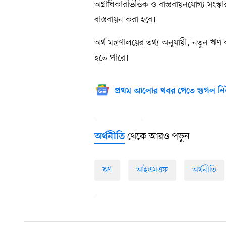
অগ্রাধিকারভিত্তিক ও বাস্তবায়নযোগ্য সংস্কা
বাস্তবায়ন করা হবে।
অর্থ মন্ত্রণালয়ের তথ্য অনুযায়ী, নতুন 
হতে পারে।
প্রথম আলোর খবর পেতে গুগল নি
থেকে আরও পড়ুন
অর্থনীতি
ঋণ
আইএমএফ
অর্থনীতি