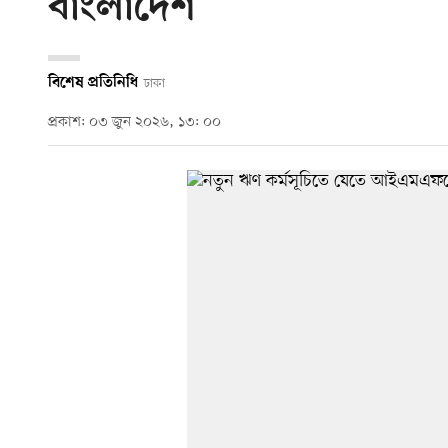
বাংলাদেশ
বিশেষ প্রতিনিধি
ঢাকা
প্রকাশ: ০৩ জুন ২০২৬, ১৩: ০০