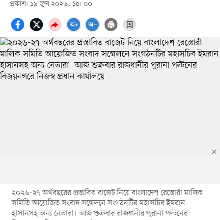
প্রকাশ: ১৯ জুন ২০২৬, ১৫: ০০
২০২৬-২৭ অর্থবছরের প্রস্তাবিত বাজেট নিয়ে বাংলাদেশ রেস্তোরাঁ মালিক
সমিতি আয়োজিত সংবাদ সম্মেলনে সংগঠনটির মহাসচিব ইমরান
হাসানসহ অন্য নেতারা। আজ শুক্রবার রাজধানীর পুরানা পল্টনের