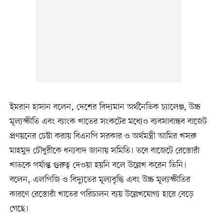
ইমরান হাসান বলেন, দেশের বিদ্যমান অর্থনৈতিক চ্যালেঞ্জ, উচ্চ
মূল্যস্ফীতি এবং ব্যাংক খাতের সংকটের মধ্যেও ব্যবসাবান্ধব বাজেট
প্রণয়নের চেষ্টা করায় বিএনপি সরকার ও অর্থমন্ত্রী আমির খসরু
মাহমুদ চৌধুরীকে ধন্যবাদ জানায় সমিতি। তবে বাজেটে রেস্তোরাঁ
খাতকে পর্যাপ্ত গুরুত্ব দেওয়া হয়নি বলে উল্লেখ করেন তিনি।
বলেন, এলপিজি ও বিদ্যুতের মূল্যবৃদ্ধি এবং উচ্চ মূল্যস্ফীতির
কারণে রেস্তোরাঁ খাতের পরিচালন ব্যয় উল্লেখযোগ্য হারে বেড়ে
গেছে।