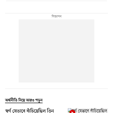
অর্থনীতি নিয়ে আরও পড়ুন
স্বর্ণ যেভাবে বাঁচিয়েছিল তিন