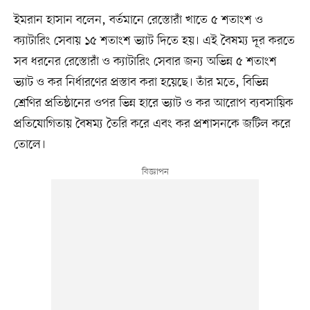
ইমরান হাসান বলেন, বর্তমানে রেস্তোরাঁ খাতে ৫ শতাংশ ও
ক্যাটারিং সেবায় ১৫ শতাংশ ভ্যাট দিতে হয়। এই বৈষম্য দূর করতে
সব ধরনের রেস্তোরাঁ ও ক্যাটারিং সেবার জন্য অভিন্ন ৫ শতাংশ
ভ্যাট ও কর নির্ধারণের প্রস্তাব করা হয়েছে। তাঁর মতে, বিভিন্ন
শ্রেণির প্রতিষ্ঠানের ওপর ভিন্ন হারে ভ্যাট ও কর আরোপ ব্যবসায়িক
প্রতিযোগিতায় বৈষম্য তৈরি করে এবং কর প্রশাসনকে জটিল করে
তোলে।