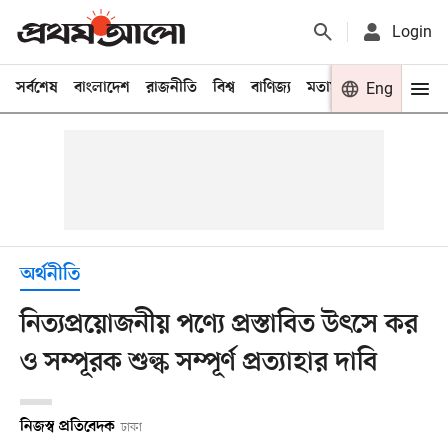
Login
সর্বশেষ
বাংলাদেশ
রাজনীতি
বিশ্ব
বাণিজ্য
মতামত
খেলা
Eng
বিনো
অর্থনীতি
নিত্যপ্রয়োজনীয় পণ্যে প্রস্তাবিত উৎসে কর
ও সম্পূরক শুল্ক সম্পূর্ণ প্রত্যাহার দাবি
নিজস্ব প্রতিবেদক
ঢাকা