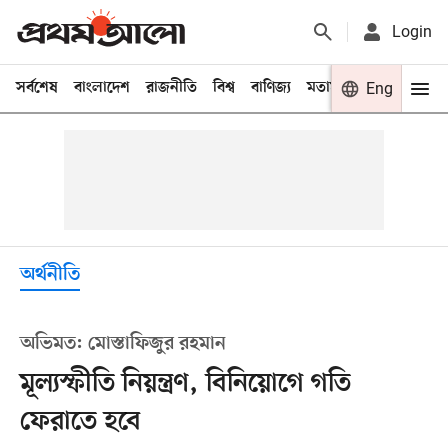
Login
সর্বশেষ
বাংলাদেশ
রাজনীতি
বিশ্ব
বাণিজ্য
মতামত
খেলা
Eng
বিনো
অর্থনীতি
অভিমত: মোস্তাফিজুর রহমান
মূল্যস্ফীতি নিয়ন্ত্রণ, বিনিয়োগে গতি
ফেরাতে হবে