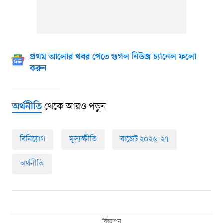
প্রথম আলোর খবর পেতে গুগল নিউজ চ্যানেল ফলো
করুন
থেকে আরও পড়ুন
অর্থনীতি
বিনিয়োগ
মূল্যস্ফীতি
বাজেট ২০২৬-২৭
অর্থনীতি