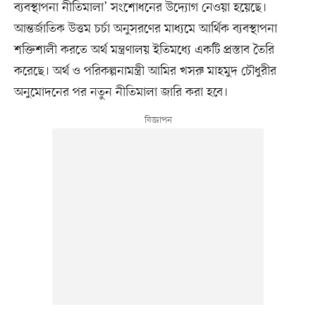
ব্যবস্থাপনা নীতিমালা’ সংশোধনের উদ্যোগ নেওয়া হয়েছে।
আন্তর্জাতিক উত্তম চর্চা অনুসরণের মাধ্যমে আর্থিক ব্যবস্থাপনা
শক্তিশালী করতে অর্থ মন্ত্রণালয় ইতিমধ্যে একটি প্রস্তাব তৈরি
করেছে। অর্থ ও পরিকল্পনামন্ত্রী আমির খসরু মাহমুদ চৌধুরীর
অনুমোদনের পর নতুন নীতিমালা জারি করা হবে।