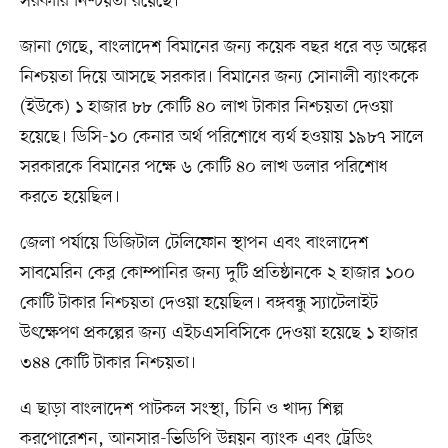
সরকারি নিশ্চয়তা রয়েছে।
জানা গেছে, বাংলাদেশ বিমানের জন্য কয়েক বছর ধরে বড় অঙ্কের
নিশ্চয়তা দিয়ে আসছে সরকার। বিমানের জন্য সোনালী ব্যাংককে
(ইউকে) ১ হাজার ৮৮ কোটি ৪০ লাখ টাকার নিশ্চয়তা দেওয়া
হয়েছে। ডিসি-১০ কেনার অর্থ পরিশোধে ব্যর্থ হওয়ায় ১৯৮৭ সালে
সরকারকে বিমানের পক্ষে ৬ কোটি ৪০ লাখ ডলার পরিশোধ
করতে হয়েছিল।
জেলা পর্যায়ে ডিজিটাল টেলিফোন স্থাপন এবং বাংলাদেশ
সাবমেরিন কেব্ল কোম্পানির জন্য দুটি প্রতিষ্ঠানকে ২ হাজার ১০০
কোটি টাকার নিশ্চয়তা দেওয়া হয়েছিল। বঙ্গবন্ধু স্যাটেলাইট
উৎক্ষেপণ প্রকল্পের জন্য এইচএসবিসিকে দেওয়া হয়েছে ১ হাজার
৩৪৪ কোটি টাকার নিশ্চয়তা।
এ ছাড়া বাংলাদেশ পাটকল সংস্থা, চিনি ও খাদ্য শিল্প
করপোরেশন, আনসার-ভিডিপি উন্নয়ন ব্যাংক এবং ট্রেডিং