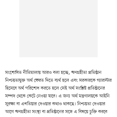
সংশোধিত নীতিমালায় আরও বলা হচ্ছে, ঋণগ্রহীতা প্রতিষ্ঠান
নিশ্চয়তাযুক্ত অর্থ ফেরত দিতে ব্যর্থ হলে এবং সরকারকে গ্যারান্টার
হিসেবে অর্থ পরিশোধ করতে হলে সেই অর্থ সংশ্লিষ্ট প্রতিষ্ঠানের
সম্পদ থেকে কেটে নেওয়া যাবে। এ জন্য অর্থ মন্ত্রণালয়কে আইনি
সুরক্ষা বা এখতিয়ার দেওয়ার কথাও থাকছে। নিশ্চয়তা দেওয়ার
আগে ঋণগ্রহীতা সংস্থা বা প্রতিষ্ঠানের সঙ্গে এ বিষয়ে চুক্তি করবে