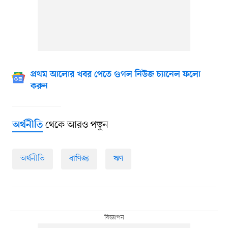
প্রথম আলোর খবর পেতে গুগল নিউজ চ্যানেল ফলো
করুন
থেকে আরও পড়ুন
অর্থনীতি
অর্থনীতি
বাণিজ্য
ঋণ