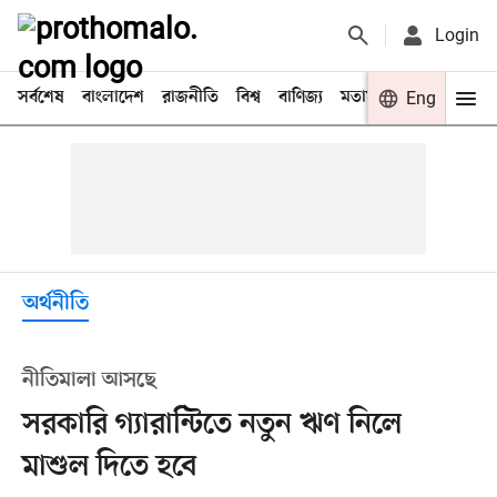
Login
সর্বশেষ
বাংলাদেশ
রাজনীতি
বিশ্ব
বাণিজ্য
মতামত
খেলা
Eng
বিনো
অর্থনীতি
নীতিমালা আসছে
সরকারি গ্যারান্টিতে নতুন ঋণ নিলে
মাশুল দিতে হবে