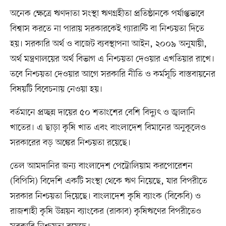
অনেক ক্ষেত্রে ঋণদাতা সংস্থা ঋণগ্রহীতা প্রতিষ্ঠানকে পর্যাপ্তভাবে
বিশ্বাস করতে না পারায় সরকারকেই গ্যারান্টি বা নিশ্চয়তা দিতে
হয়। সরকারি অর্থ ও বাজেট ব্যবস্থাপনা আইন, ২০০৯ অনুযায়ী,
অর্থ মন্ত্রণালয়ের অর্থ বিভাগ এ নিশ্চয়তা দেওয়ার এখতিয়ার রাখে।
তবে নিশ্চয়তা দেওয়ার আগে সরকারি নীতি ও কর্মসূচি বাস্তবায়নের
বিষয়টি বিবেচনায় নেওয়া হয়।
বর্তমানে প্রচ্ছন্ন দায়ের ৫০ শতাংশের বেশি বিদ্যুৎ ও জ্বালানি
খাতের। এ ছাড়া কৃষি খাত এবং বাংলাদেশ বিমানের অনুকূলেও
সরকারের বড় অঙ্কের নিশ্চয়তা রয়েছে।
তেল আমদানির জন্য বাংলাদেশ পেট্রোলিয়াম করপোরেশন
(বিপিসি) বিদেশি একটি সংস্থা থেকে ঋণ নিয়েছে, যার বিপরীতে
সরকার নিশ্চয়তা দিয়েছে। বাংলাদেশ কৃষি ব্যাংক (বিকেবি) ও
রাজশাহী কৃষি উন্নয়ন ব্যাংকের (রাকাব) কৃষিঋণের বিপরীতেও