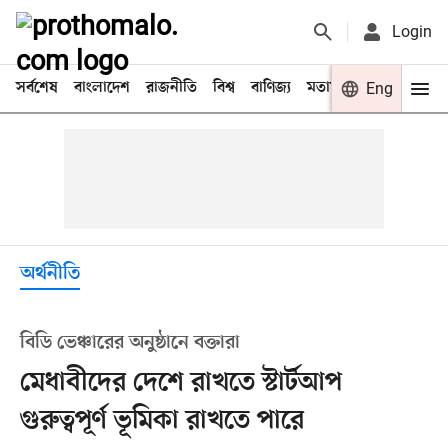
Login
সর্বশেষ
বাংলাদেশ
রাজনীতি
বিশ্ব
বাণিজ্য
মতামত
খেলা
Eng
বিনো
অর্থনীতি
বিডি ভেঞ্চারের অনুষ্ঠানে বক্তারা
মেধাবীদের দেশে রাখতে স্টার্টআপ
গুরুত্বপূর্ণ ভূমিকা রাখতে পারে