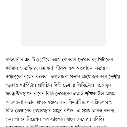
রাজধানীর একটি হোটেলে আজ রোববার ‘ভেঞ্চার ক্যাপিটালের
বর্তমান ও ভবিষ্যৎ সম্ভাবনা’ শীর্ষক এক আলোচনা সভায় এ
কথাগুলো বলেন বক্তারা। আলোচনা সভার আয়োজন করে দেশীয়
ভেঞ্চার ক্যাপিটাল প্রতিষ্ঠান বিডি ভেঞ্চার লিমিটেড। এতে মূল
প্রবন্ধ উপস্থাপন করেন বিডি ভেঞ্চারের এমডি শফিক উল আযম।
আলোচনা সভায় স্বাগত বক্তব্য দেন ফিন্যান্সিয়াল এক্সিলেন্স ও
বিডি ভেঞ্চারের চেয়ারম্যান মামুন রশীদ। এ সময় আরও বক্তব্য
দেন অ্যাসোসিয়েশন অব ব্যাংকার্স বাংলাদেশের (এবিবি)