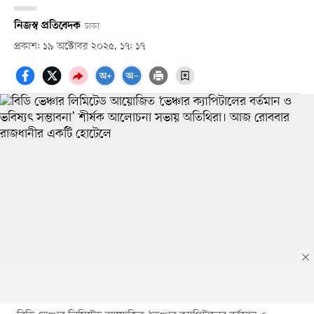
নিজস্ব প্রতিবেদক
ঢাকা
প্রকাশ: ১৯ অক্টোবর ২০২৫, ১৭: ১৭