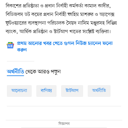
বিকাশের প্রতিষ্ঠাতা ও প্রধান নির্বাহী কর্মকর্তা কামাল কাদীর,
বিডিজবস ডট কমের প্রধান নির্বাহী ফাহিম মাশরুর ও অ্যাপেক্স
ফুটওয়্যারের ব্যবস্থাপনা পরিচালক সৈয়দ নাসিম মঞ্জুরসহ বিভিন্ন
ব্যাংক, আর্থিক প্রতিষ্ঠান ও স্টার্টআপ খাতের সংশ্লিষ্ট ব্যক্তিরা।
প্রথম আলোর খবর পেতে গুগল নিউজ চ্যানেল ফলো
করুন
থেকে আরও পড়ুন
অর্থনীতি
আলোচনা
বাণিজ্য
স্টার্টআপ
অর্থনীতি