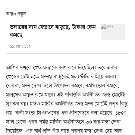
আরও পড়ুন
ডলারের দাম যেভাবে বাড়ছে, টাকার কেন
কমছে
১৯ মে ২০২২
আশির দশকে ফেড মন্দাকে বরণ করে নিয়েছিল। তবে এবার
ফেডের চেষ্টা হচ্ছে মন্দায় না ঢুকেই মূল্যস্ফীতি কমিয়ে আনা।
কেননা, মন্দা দেখা দিলে উৎপাদন কমবে, কর্মসংস্থান কমবে,
মানুষের আয়ও কমে যাবে। এই পরিস্থিতি অর্থনীতির জন্য মোটেই
সুখকর নয়। যদিও মার্কিন অর্থনীতির জন্য মন্দা মোটেই নতুন কিছু
নয়। বার্তা সংস্থা সিএনএনের এক প্রতিবেদনে বলা হয়েছে, ১৮৫৭
সাল থেকে এখন পর্যন্ত মার্কিন অর্থনীতিতে ৩৪ বার মন্দা দেখা
দিয়েছিল। এর অর্থ প্রতি পাঁচ বছর পরপর মন্দা দেখা দেয় আর