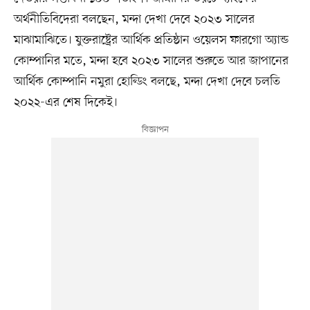
অর্থনীতিবিদেরা বলছেন, মন্দা দেখা দেবে ২০২৩ সালের
মাঝামাঝিতে। যুক্তরাষ্ট্রের আর্থিক প্রতিষ্ঠান ওয়েলস ফারগো অ্যান্ড
কোম্পানির মতে, মন্দা হবে ২০২৩ সালের শুরুতে আর জাপানের
আর্থিক কোম্পানি নমুরা হোল্ডিং বলছে, মন্দা দেখা দেবে চলতি
২০২২-এর শেষ দিকেই।