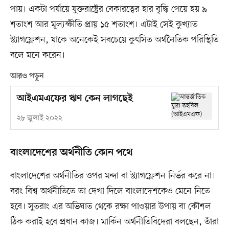
পায়। একটা পর্যায়ে যুক্তরাষ্ট্রের বেকারত্বের হার বৃদ্ধি পেয়ে হয় ৯
শতাংশ আর মূল্যস্ফীতি প্রায় ১৫ শতাংশ। এটাই সেই কুখ্যাত
স্ট্যাগফ্লেশন, যাকে অনেকেই সবচেয়ে কুৎসিত অর্থনৈতিক পরিস্থিতি
বলে মনে করেন।
আরও পড়ুন
আইএমএফের ঋণ কেন লাগছেই
২৮ জুলাই ২০২২
বাংলাদেশের অর্থনীতি কোন পথে
বাংলাদেশের অর্থনীতির ওপর মন্দা বা স্ট্যাগফ্লেশন নির্ভর করে না।
বরং বিশ্ব অর্থনীতিতে তা দেখা দিলে বাংলাদেশকেও মেনে নিতে
হবে। সুতরাং এর অভিঘাত থেকে রক্ষা পাওয়ার উপায় বা কৌশল
ঠিক করাই হবে প্রধান কাজ। মার্কিন অর্থনীতিবিদেরা বলছেন, তাঁরা