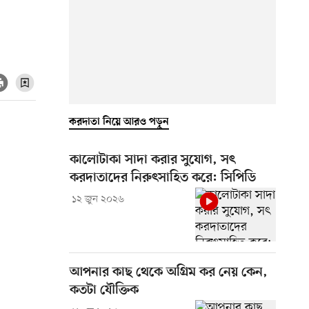
করদাতা নিয়ে আরও পড়ুন
কালোটাকা সাদা করার সুযোগ, সৎ
করদাতাদের নিরুৎসাহিত করে: সিপিডি
১২ জুন ২০২৬
আপনার কাছ থেকে অগ্রিম কর নেয় কেন,
কতটা যৌক্তিক