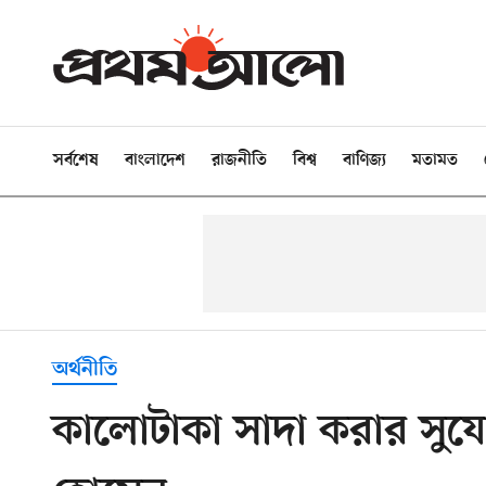
সর্বশেষ
বাংলাদেশ
রাজনীতি
বিশ্ব
বাণিজ্য
মতামত
অর্থনীতি
কালোটাকা সাদা করার সুয