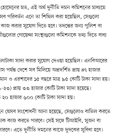
িদ হোসেনের মত, এই অর্থ দুর্নীতি দমন কমিশনের মাধ্যমে
যেসব পরিবর্তন এনে তা শিথিল করা হয়েছিল, সেগুলো
কাজ করার সুযোগ দিতে হবে। তদন্তের জন্য পুলিশ বা
নীগুলোর গোয়েন্দা সংস্থাগুলো কমিশনকে তথ্য দিতে বাধ্য
ালোটাকা সাদা করার সুযোগ দেওয়া হয়েছিল। এনবিআরের
স পর্যন্ত দেশে সব মিলিয়ে অপ্রদর্শিত প্রায় ৪৭ হাজার
মান ও এরশাদের ১৫ বছরে মাত্র ৯৫ কোটি টাকা সাদা হয়।
২৩) প্রায় ৩৩ হাজার কোটি টাকা সাদা হয়েছে।
চ ২০ হাজার ৬০০ কোটি টাকা সাদা হয়।
নে যেসব সংশোধনী আনা হয়েছে, সেগুলোও বাতিল করতে
ঠাক কাজ করতে পারবে। সেই সঙ্গে টিআইবি, সুজন বা
রবে। এতে দুর্নীতি দমনের কাজে দুদকের সুবিধা হবে।