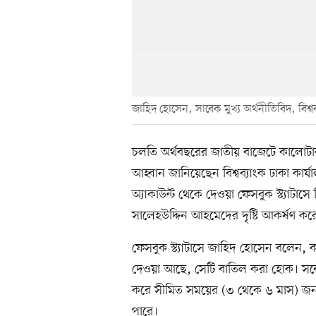
জাহিদ হোসেন, সাবেক মুখ্য অর্থনীতিবিদ, বিশ্বব
চলতি অর্থবছরের জাতীয় বাজেটে কালোটা
আহ্বান জানিয়েছেন বিশ্বব্যাংক ঢাকা কার
অ্যাকাউন্ট থেকে দেওয়া ফেসবুক স্ট্যাটাস
সালেহউদ্দিন আহমেদের দৃষ্টি আকর্ষণ কর
ফেসবুক স্ট্যাটাসে জাহিদ হোসেন বলেন, 
দেওয়া আছে, সেটি বাতিল করা হোক। সর্
করে সীমিত সময়ের (৩ থেকে ৬ মাস) জন্য
পারে।