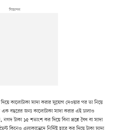
 কর দিয়ে কালোটাকা সাদা করার সুযোগ দেওয়ার পর তা নিয়ে
ে এক বছরের জন্য কালোটাকা সাদা করার এই ঢালাও
 নগদ টাকা ১৫ শতাংশ কর দিয়ে বিনা প্রশ্নে বৈধ বা সাদা
্টমেন্ট কিনেও এলাকাভেদে নির্দিষ্ট হারে কর দিয়ে টাকা সাদা