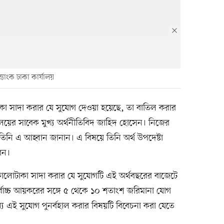
্যাংক ঢাকা কার্যালয়
কা সাদা করার যে সুযোগ দেওয়া হয়েছে, তা বাতিল করার
্যালয়ের সাবেক মুখ্য অর্থনীতিবিদ জাহিদ হোসেন। নিজের
ে তিনি এ আহ্বান জানান। এ বিষয়ে তিনি অর্থ উপদেষ্টা
েন।
কালোটাকা সাদা করার যে সুযোগটি এই অর্থবছরের বাজেটে
বোচ্চ আয়করের সঙ্গে ৫ থেকে ১০ শতাংশ জরিমানা যোগ
 এই সুযোগ পুনর্বহাল করার বিষয়টি বিবেচনা করা যেতে