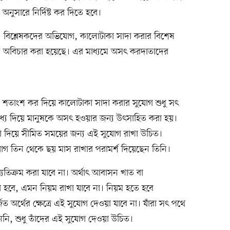
নুসারে নির্দিষ্ট কর দিতে হবে।
। বিশ্লেষকদের অভিযোগ, কালোটাকা সাদা করার বিশেষ
রতি অবিচার করা হয়েছে। এর মাধ্যমে অসৎ করদাতাদের
শতাংশ কর দিয়ে কালোটাকা সাদা করার সুযোগ শুধু সৎ
ধ্য দিয়ে মানুষকে অসৎ হওয়ার জন্য উৎসাহিত করা হয়।
ানা দিয়ে সীমিত সময়ের জন্য এই সুযোগ রাখা উচিত।
গ তিন থেকে ছয় মাস রাখার পরামর্শ দিয়েছেন তিনি।
্যতিক্রম করা যাবে না। অর্থাৎ আবাসন খাত বা
 হবে, এমন নিয়ম রাখা যাবে না। নিয়ম হতে হবে
 অর্থের ক্ষেত্রে এই সুযোগ দেওয়া যাবে না। যাঁরা সৎ পথে
ি, শুধু তাঁদের এই সুযোগ দেওয়া উচিত।