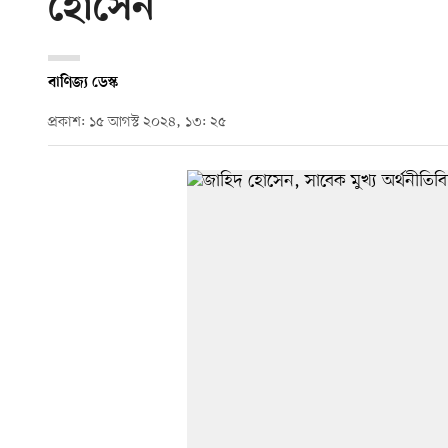
হোসেন
বাণিজ্য ডেস্ক
প্রকাশ: ১৫ আগস্ট ২০২৪, ১৩: ২৫