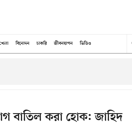
খেলা
বিনোদন
চাকরি
জীবনযাপন
ভিডিও
োগ বাতিল করা হোক: জাহিদ