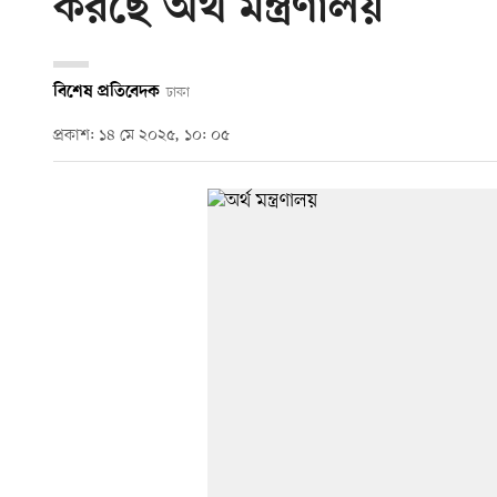
করছে অর্থ মন্ত্রণালয়
বিশেষ প্রতিবেদক
ঢাকা
প্রকাশ: ১৪ মে ২০২৫, ১০: ০৫