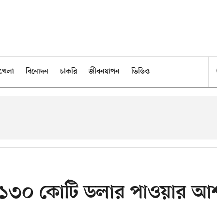
খেলা
বিনোদন
চাকরি
জীবনযাপন
ভিডিও
 ১৩০ কোটি ডলার পাওয়ার আ