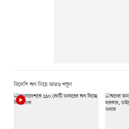
বিদেশি ঋণ নিয়ে আরও পড়ুন