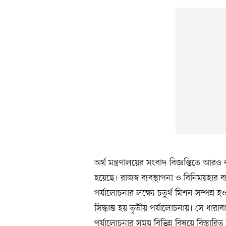
অর্থ মন্ত্রণালয়ের সংবাদ বিজ্ঞপ্তিতে 
হয়েছে। রাজস্ব ব্যবস্থাপনা ও বিনিময়হার ব্য
পর্যালোচনার লক্ষ্যে চতুর্থ মিশন সম্পন্ন 
সিদ্ধান্ত হয় তৃতীয় পর্যালোচনায়। সে ধারা
পর্যালোচনার সময় বিভিন্ন বিষয়ে বিস্তারি