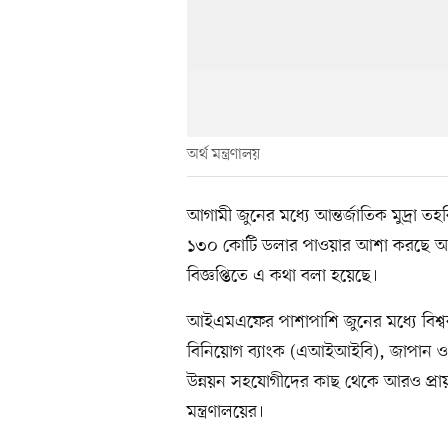
অর্থ মন্ত্রণালয়
আগামী জুনের মধ্যে আন্তর্জাতিক মুদ্রা 
১৩০ কোটি ডলার পাওয়ার আশা করছে অর্থ 
বিজ্ঞপ্তিতে এ কথা বলা হয়েছে।
আইএমএফের পাশাপাশি জুনের মধ্যে বিশ্বব
বিনিয়োগ ব্যাংক (এআইআইবি), জাপান ও ও
উন্নয়ন সহযোগীদের কাছ থেকে আরও প্রায় 
মন্ত্রণালয়ের।