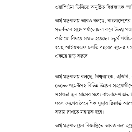
ওয়াশিংটন ডিসিতে অনুষ্ঠিত বিশ্বব্য
অর্থ মন্ত্রণালয় আরও বলছে, বাংলাদেশের সা
সতর্কতার সঙ্গে পর্যালোচনা করে উভয় পক্ষ র
কাঠামো বিষয়ে সম্মত হয়েছে। চতুর্থ পর্যাল
হচ্ছে আইএমএফ চলতি বছরের জুনের মধ্যে 
একত্রে ছাড় করবে।
অর্থ মন্ত্রণালয় বলছে, বিশ্বব্যাংক, এড
ডেভেলপমেন্টসহ বিভিন্ন উন্নয়ন সহযোগ
সহায়তা জুন মাসের মধ্যে বাংলাদেশ প্রত্য
ফলে দেশের বৈদেশিক মুদ্রার রিজার্ভ আরও 
বজায় রাখতে সহায়ক হবে।
অর্থ মন্ত্রণালয়ের বিজ্ঞপ্তিতে আরও বলা 