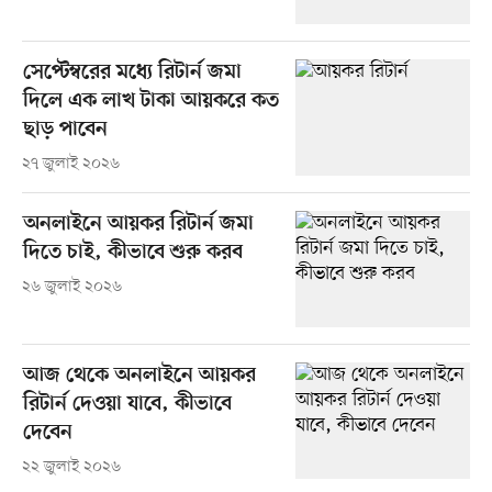
সেপ্টেম্বরের মধ্যে রিটার্ন জমা
দিলে এক লাখ টাকা আয়করে কত
ছাড় পাবেন
২৭ জুলাই ২০২৬
অনলাইনে আয়কর রিটার্ন জমা
দিতে চাই, কীভাবে শুরু করব
২৬ জুলাই ২০২৬
আজ থেকে অনলাইনে আয়কর
রিটার্ন দেওয়া যাবে, কীভাবে
দেবেন
২২ জুলাই ২০২৬