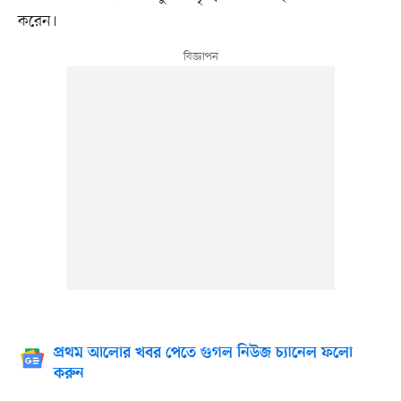
করেন।
প্রথম আলোর খবর পেতে গুগল নিউজ চ্যানেল ফলো
করুন