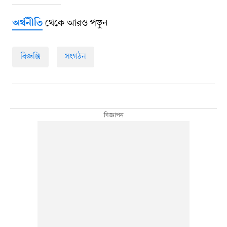
থেকে আরও পড়ুন
অর্থনীতি
বিজ্ঞপ্তি
সংগঠন