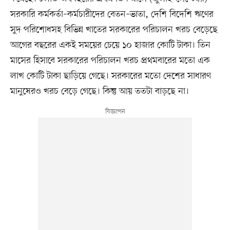
সরকারি কর্মকর্তা–কর্মচারীদের বেতন–ভাতা, দেশি বিদেশি ঋণের
সুদ পরিশোধসহ বিভিন্ন খাতের সরকারের পরিচালন খরচ বেড়েছে
আগের বছরের একই সময়ের চেয়ে ১০ হাজার কোটি টাকা। তিন
মাসের হিসাবে সরকারের পরিচালন খরচ প্রথমবারের মতো এক
লাখ কোটি টাকা ছাড়িয়ে গেছে। সরকারের মতো দেশের সাধারণ
মানুষেরও খরচ বেড়ে গেছে। কিন্তু আয় ততটা বাড়ছে না।