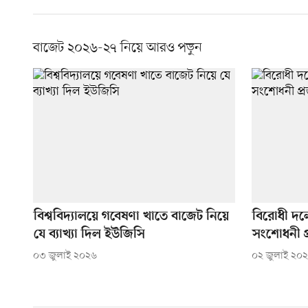
বাজেট ২০২৬-২৭ নিয়ে আরও পড়ুন
বিশ্ববিদ্যালয়ে গবেষণা খাতে বাজেট নিয়ে
বিরোধী দল
যে ব্যাখ্যা দিল ইউজিসি
সংশোধনী প্
০৩ জুলাই ২০২৬
০২ জুলাই ২০