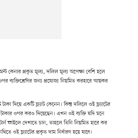
েন্ট কেনার প্রকৃত মূল্য, দলিল মূল্য অপেক্ষা বেশি হলে
র ওপর ব্যক্তিশ্রেণির জন্য প্রযোজ্য নিয়মিত করহারে আয়কর
াকা দিয়ে একটি ফ্ল্যাট কেনেন। কিন্তু দলিলে ওই ফ্ল্যাটের
টাকার ওপর করও দিয়েছেন। এখন ওই ব্যক্তি যদি মনে
টার্ন ফাইলে দেখাতে চান, তাহলে তিনি নিয়মিত হারে কর
তে ওই ফ্ল্যাটের প্রকৃত দাম নির্ধারণ হয়ে যাবে।