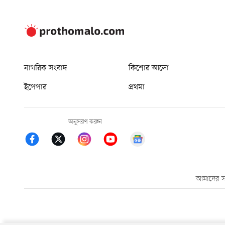
নাগরিক সংবাদ
কিশোর আলো
ইপেপার
প্রথমা
অনুসরণ করুন
আমাদের সম