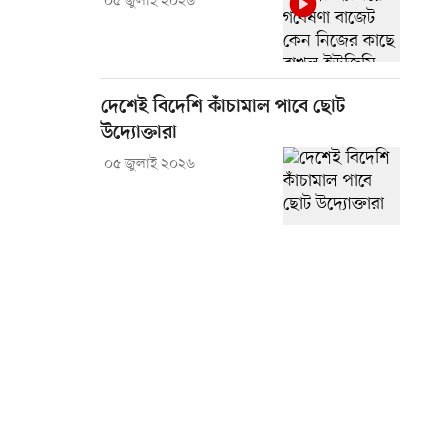
০৫ জুলাই ২০২৬
দেশেই বিদেশি কাঁচামাল পাবে ছোট
উদ্যোক্তারা
০৫ জুলাই ২০২৬