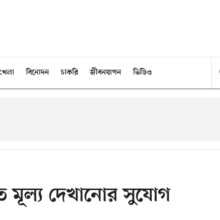
খেলা
বিনোদন
চাকরি
জীবনযাপন
ভিডিও
্রকৃত মূল্য দেখানোর সুযোগ