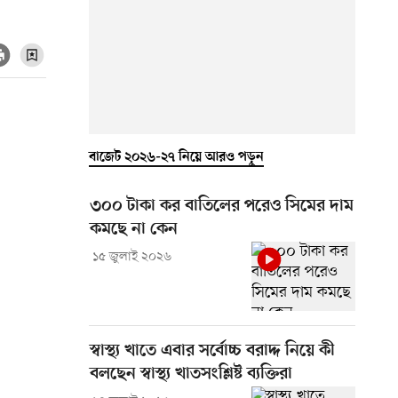
বাজেট ২০২৬-২৭ নিয়ে আরও পড়ুন
৩০০ টাকা কর বাতিলের পরেও সিমের দাম
কমছে না কেন
১৫ জুলাই ২০২৬
স্বাস্থ্য খাতে এবার সর্বোচ্চ বরাদ্দ নিয়ে কী
বলছেন স্বাস্থ্য খাতসংশ্লিষ্ট ব্যক্তিরা