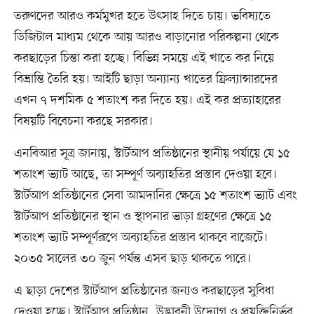
তরুণদের আরও কর্মমুখর হতে উৎসাহ দিতে চায়। ভবিষ্যতে
ডিজিটাল মাধ্যম থেকে আয় আরও বাড়ানোর পরিকল্পনা থেকে
করছাড়ের চিন্তা করা হচ্ছে। বিভিন্ন সময়ে এই খাতে কর নিয়ে
বিভ্রান্তি তৈরি হয়। আইটি ছাড়া অন্যান্য খাতের ফ্রিল্যান্সারদের
এখন ৭ দশমিক ৫ শতাংশ কর দিতে হয়। এই কর প্রত্যাহারের
বিষয়টি বিবেচনা করছে সরকার।
এনবিআর সূত্র জানায়, স্টার্টআপ প্রতিষ্ঠানের স্থানীয় পর্যায়ে যে ১৫
শতাংশ ভ্যাট আছে, তা সম্পূর্ণ অব্যাহতির প্রস্তাব দেওয়া হবে।
স্টার্টআপ প্রতিষ্ঠানের সেবা আমদানির ক্ষেত্রে ১৫ শতাংশ ভ্যাট এবং
স্টার্টআপ প্রতিষ্ঠানের স্থান ও স্থাপনার ভাড়া গ্রহণের ক্ষেত্রে ১৫
শতাংশ ভ্যাট সম্পূর্ণরূপে অব্যাহতির প্রস্তাব থাকবে বাজেটে।
২০৩৫ সালের ৩০ জুন পর্যন্ত এসব ছাড় থাকতে পারে।
এ ছাড়া দেশের স্টার্টআপ প্রতিষ্ঠানের জন্যও করছাড়ের সুবিধা
দেওয়া হচ্ছে। স্টার্টআপ প্রতিষ্ঠান, উদ্ভাবনী উদ্যোগ ও প্রযুক্তিনির্ভর