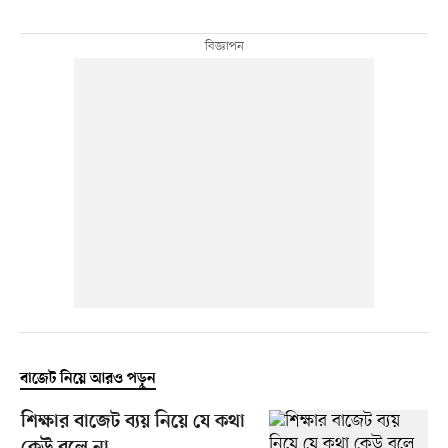
বাজেট নিয়ে আরও পড়ুন
শিক্ষার বাজেট ব্যয় নিয়ে যে কথা