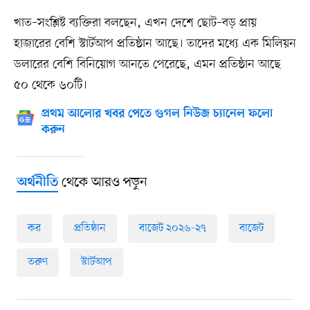
খাত–সংশ্লিষ্ট ব্যক্তিরা বলছেন, এখন দেশে ছোট–বড় প্রায়
হাজারের বেশি স্টার্টআপ প্রতিষ্ঠান আছে। তাদের মধ্যে এক মিলিয়ন
ডলারের বেশি বিনিয়োগ আনতে পেরেছে, এমন প্রতিষ্ঠান আছে
৫০ থেকে ৬০টি।
প্রথম আলোর খবর পেতে গুগল নিউজ চ্যানেল ফলো
করুন
থেকে আরও পড়ুন
অর্থনীতি
কর
প্রতিষ্ঠান
বাজেট ২০২৬-২৭
বাজেট
তরুণ
স্টার্টআপ