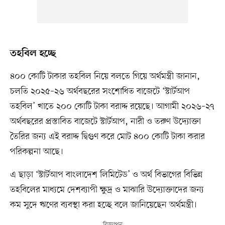
তহবিল হচ্ছে
৪০০ কোটি টাকার তহবিল নিয়ে বলতে গিয়ে অর্থমন্ত্রী জানান,
চলতি ২০২৫–২৬ অর্থবছরের সংশোধিত বাজেটে ‘স্টার্টআপ
তহবিল’ খাতে ২০০ কোটি টাকা বরাদ্দ রয়েছে। আগামী ২০২৬–২৭
অর্থবছরের প্রস্তাবিত বাজেটে স্টার্টআপ, নারী ও তরুণ উদ্যোক্তা
তৈরির জন্য এই বরাদ্দ দ্বিগুণ করে মোট ৪০০ কোটি টাকা করার
পরিকল্পনা আছে।
এ ছাড়া ‘স্টার্টআপ বাংলাদেশ লিমিটেড’ ও অর্থ বিভাগের বিভিন্ন
তহবিলের মাধ্যমে দেশব্যাপী ক্ষুদ্র ও মাঝারি উদ্যোক্তাদের জন্য
কম সুদে ঋণের ব্যবস্থা করা হচ্ছে বলে জানিয়েছেন অর্থমন্ত্রী।