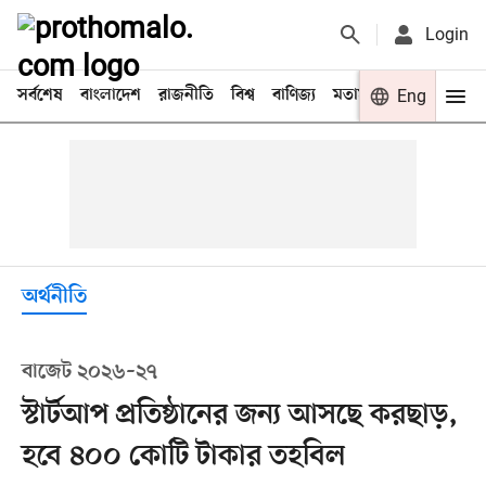
Login
সর্বশেষ
বাংলাদেশ
রাজনীতি
বিশ্ব
বাণিজ্য
মতামত
খেলা
Eng
বিনো
অর্থনীতি
বাজেট ২০২৬–২৭
স্টার্টআপ প্রতিষ্ঠানের জন্য আসছে করছাড়,
হবে ৪০০ কোটি টাকার তহবিল