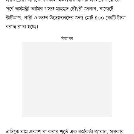
পর্বে অর্থমন্ত্রী আমির খসরু মাহমুদ চৌধুরী জানান, বাজেটে
স্টার্টআপ, নারী ও তরুণ উদ্যোক্তাদের জন্য মোট ৪০০ কোটি টাকা
বরাদ্দ রাখা হচ্ছে।
এদিকে নাম প্রকাশ না করার শর্তে এক কর্মকর্তা জানান, সরকার