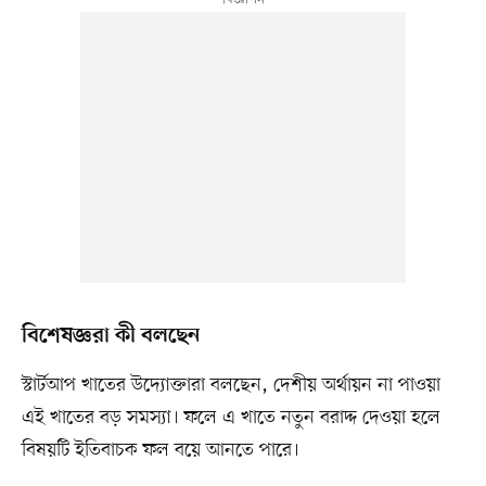
বিশেষজ্ঞরা কী বলছেন
স্টার্টআপ খাতের উদ্যোক্তারা বলছেন, দেশীয় অর্থায়ন না পাওয়া
এই খাতের বড় সমস্যা। ফলে এ খাতে নতুন বরাদ্দ দেওয়া হলে
বিষয়টি ইতিবাচক ফল বয়ে আনতে পারে।