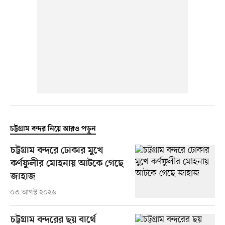
চট্টগ্রাম বন্দর নিয়ে আরও পড়ুন
চট্টগ্রাম বন্দরে ঢোকার মুখে
কর্ণফুলীর মোহনায় আটকে গেছে
জাহাজ
০৩ আগস্ট ২০২৬
চট্টগ্রাম বন্দরের ছয় বার্থে