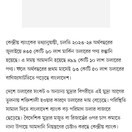
কেন্দ্রীয় ব্যাংকের তথ্যানুযায়ী, চলতি ২০২৩-২৪ অর্থবছরের
জুলাইয়ে ৪৩৫ কোটি ৬০ লাখ মার্কিন ডলারের পণ্য রপ্তানি
হয়েছে। এ সময় আমদানি হয়েছে ৪৯৯ কোটি ১০ লাখ ডলারের
পণ্য। ফলে অর্থবছরের প্রথম মাসেই ৬৩ কোটি ৫০ লাখ ডলারের
বাণিজ্যঘাটতিতে পড়েছে বাংলাদেশ।
দেশে ডলারের সংকট ও অন্যান্য মুদ্রার বিপরীতে এই মুদ্রা আগের
তুলনায় শক্তিশালী হওয়ার কারণে ডলারের দাম বেড়েছে। পরিস্থিতি
সামাল দিতে বাংলাদেশ ব্যাংক বড় পরিমাণ ডলার বাজারে
ছেড়েছে। বৈদেশিক মুদ্রার মজুত বা রিজার্ভের ওপর চাপ কমাতে
নানা উপায়ে আমদানি নিয়ন্ত্রণের চেষ্টাও করছে কেন্দ্রীয় ব্যাংক।