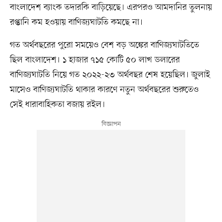
বাংলাদেশ ব্যাংক তদারকি বাড়িয়েছে। এরপরও আমদানির তুলনায়
রপ্তানি কম হওয়ায় বাণিজ্যঘাটতি কমছে না।
গত অর্থবছরের পুরো সময়েও বেশ বড় অঙ্কের বাণিজ্যঘাটতিতে
ছিল বাংলাদেশ। ১ হাজার ৭১৫ কোটি ৫০ লাখ ডলারের
বাণিজ্যঘাটতি নিয়ে গত ২০২২-২৩ অর্থবছর শেষ হয়েছিল। জুলাই
মাসেও বাণিজ্যঘাটতি থাকার কারণে নতুন অর্থবছরের শুরুতেও
সেই ধারাবাহিকতা বজায় রইল।