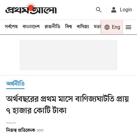
Login
সর্বশেষ
বাংলাদেশ
রাজনীতি
বিশ্ব
বাণিজ্য
মতামত
খেলা
Eng
বিনো
অর্থনীতি
অর্থবছরের প্রথম মাসে বাণিজ্যঘাটতি প্রায়
৭ হাজার কোটি টাকা
নিজস্ব প্রতিবেদক
ঢাকা