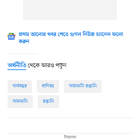
প্রথম আলোর খবর পেতে গুগল নিউজ চ্যানেল ফলো
করুন
থেকে আরও পড়ুন
অর্থনীতি
অর্থবছর
বাণিজ্য
আমদানি রপ্তানি
আমদানি
রপ্তানি