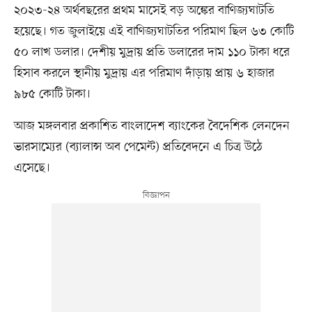
২০২৩-২৪ অর্থবছরের প্রথম মাসেই বড় অঙ্কের বাণিজ্যঘাটতি
হয়েছে। গত জুলাইয়ে এই বাণিজ্যঘাটতির পরিমাণ ছিল ৬৩ কোটি
৫০ লাখ ডলার। দেশীয় মুদ্রায় প্রতি ডলারের দাম ১১০ টাকা ধরে
হিসাব করলে স্থানীয় মুদ্রায় এর পরিমাণ দাঁড়ায় প্রায় ৬ হাজার
৯৮৫ কোটি টাকা।
আজ মঙ্গলবার প্রকাশিত বাংলাদেশ ব্যাংকের বৈদেশিক লেনদেন
ভারসাম্যের (ব্যালান্স অব পেমেন্ট) প্রতিবেদনে এ চিত্র উঠে
এসেছে।