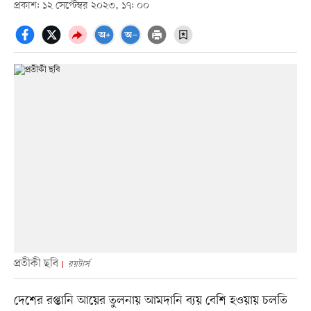
প্রকাশ: ১২ সেপ্টেম্বর ২০২৩, ১৭: ০০
প্রতীকী ছবি
রয়টার্স
দেশের রপ্তানি আয়ের তুলনায় আমদানি ব্যয় বেশি হওয়ায় চলতি