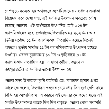
ভোলায় সর্বোচ্চ উৎপাদন
দেশজুড়ে ২০২৩-২৪ অর্থবছরে ক্যাপসিকামের উৎপাদন এলাকা
বিশ্লেষণ করে দেখা যায়, এই সবজির উৎপাদন সবচেয়ে বেশি
হয়েছে ভোলায়। ওই অর্থবছরে উৎপাদিত মোট ৩২৪ টন
ক্যাপসিকামের মধ্যে ভোলাতেই উৎপাদিত হয় ২৬২ টন। আর
দ্বিতীয় সর্বোচ্চ ১৫ টন ক্যাপসিকাম উৎপাদিত হয়েছে সিলেট
অঞ্চলে। তৃতীয় সর্বোচ্চ ১১ টন ক্যাপসিকামের উৎপাদন হয়েছে
নওগাঁয়। এরপর চুয়াডাঙ্গায় ১০ টন ও কুড়িগ্রামে ১০ টন
ক্যাপসিকাম উৎপাদিত হয়। এ ছাড়া কুষ্টিয়া, বগুড়া ও
জয়পুরহাটেও এ সবজির ভালো উৎপাদন হয়।।
ভোলা সদর উপজেলা কৃষি কর্মকর্তা মো. কামরুল হাসান প্রথম
আলোকে বলেন, উৎপাদন খরচের চেয়ে প্রায় তিন গুণ বেশি দামে
বিক্রি হয় ক্যাপসিকাম। এ কারণে এই জেলার কৃষকদের মধ্যে এই
সবজি উৎপাদনের আগ্রহ দিন দিন বাড়ছে। ভোলা থেকে সরাসরি