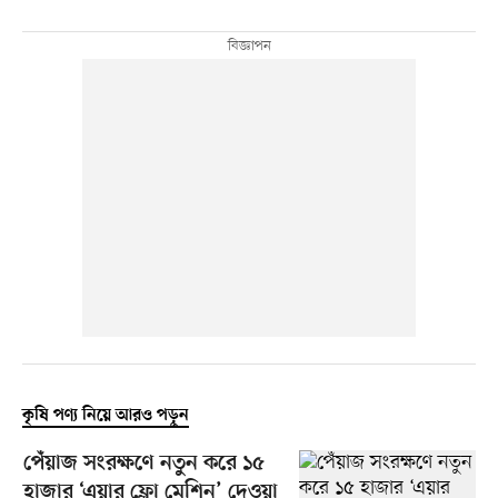
কৃষি পণ্য নিয়ে আরও পড়ুন
পেঁয়াজ সংরক্ষণে নতুন করে ১৫
হাজার ‘এয়ার ফ্লো মেশিন’ দেওয়া