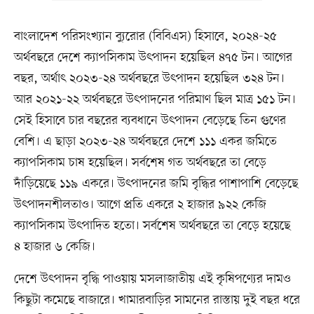
বাংলাদেশ পরিসংখ্যান ব্যুরোর (বিবিএস) হিসাবে, ২০২৪-২৫
অর্থবছরে দেশে ক্যাপসিকাম উৎপাদন হয়েছিল ৪৭৫ টন। আগের
বছর, অর্থাৎ ২০২৩-২৪ অর্থবছরে উৎপাদন হয়েছিল ৩২৪ টন।
আর ২০২১-২২ অর্থবছরে উৎপাদনের পরিমাণ ছিল মাত্র ১৫১ টন।
সেই হিসাবে চার বছরের ব্যবধানে উৎপাদন বেড়েছে তিন গুণের
বেশি। এ ছাড়া ২০২৩-২৪ অর্থবছরে দেশে ১১১ একর জমিতে
ক্যাপসিকাম চাষ হয়েছিল। সর্বশেষ গত অর্থবছরে তা বেড়ে
দাঁড়িয়েছে ১১৯ একরে। উৎপাদনের জমি বৃদ্ধির পাশাপাশি বেড়েছে
উৎপাদনশীলতাও। আগে প্রতি একরে ২ হাজার ৯২২ কেজি
ক্যাপসিকাম উৎপাদিত হতো। সর্বশেষ অর্থবছরে তা বেড়ে হয়েছে
৪ হাজার ৬ কেজি।
দেশে উৎপাদন বৃদ্ধি পাওয়ায় মসলাজাতীয় এই কৃষিপণ্যের দামও
কিছুটা কমেছে বাজারে। খামারবাড়ির সামনের রাস্তায় দুই বছর ধরে