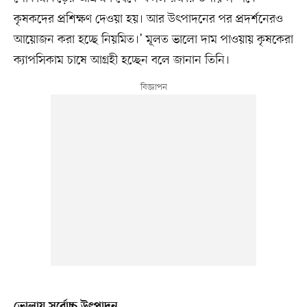
কৃষকদের প্রশিক্ষণ দেওয়া হয়। আর উৎপাদনের পর প্রদর্শনেরও
আয়োজন করা হচ্ছে নিয়মিত।’ মূলত ভালো দাম পাওয়ায় কৃষকেরা
ক্যাপসিকাম চাষে আগ্রহী হচ্ছেন বলে জানান তিনি।