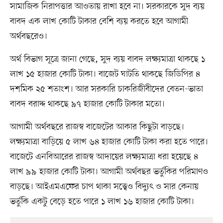
সামাজিক নিরাপত্তার আওতায় রাখা হবে না। সরকারকে সুদ ব্যয়
বাবদ এক লাখ কোটি টাকার বেশি ব্যয় করতে হবে আগামী
অর্থবছরেও।
অর্থ বিভাগ সূত্রে জানা গেছে, সুদ ব্যয় বাবদ লক্ষ্যমাত্রা থাকছে ১
লাখ ১৫ হাজার কোটি টাকা। বাজেট ঘাটতি থাকছে জিডিপির ৪
দশমিক ২৫ শতাংশ। আর সরকারি চাকরিজীবীদের বেতন-ভাতা
বাবদ বরাদ্দ থাকছে ৯৭ হাজার কোটি টাকার মতো।
আগামী অর্থবছরে রাজস্ব বাজেটের আকার কিছুটা বাড়ছে।
লক্ষ্যমাত্রা বাড়িয়ে ৫ লাখ ৬৪ হাজার কোটি টাকা করা হতে পারে।
বাজেটে এনবিআরের রাজস্ব আদায়ের লক্ষ্যমাত্রা ধরা হয়েছে ৪
লাখ ৯৯ হাজার কোটি টাকা। আগামী অর্থবছর ভর্তুকির পরিমাণও
বাড়ছে। আইএমএফের চাপ থাকা সত্ত্বেও বিদ্যুৎ ও সার কেনায়
ভর্তুকি একটু বেড়ে হতে পারে ১ লাখ ১৬ হাজার কোটি টাকা।