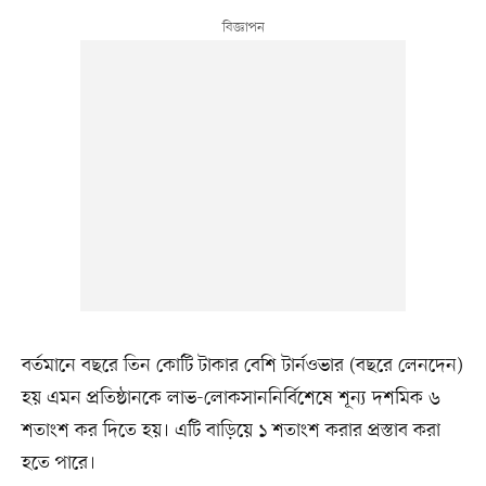
বর্তমানে বছরে তিন কোটি টাকার বেশি টার্নওভার (বছরে লেনদেন)
হয় এমন প্রতিষ্ঠানকে লাভ-লোকসাননির্বিশেষে শূন্য দশমিক ৬
শতাংশ কর দিতে হয়। এটি বাড়িয়ে ১ শতাংশ করার প্রস্তাব করা
হতে পারে।