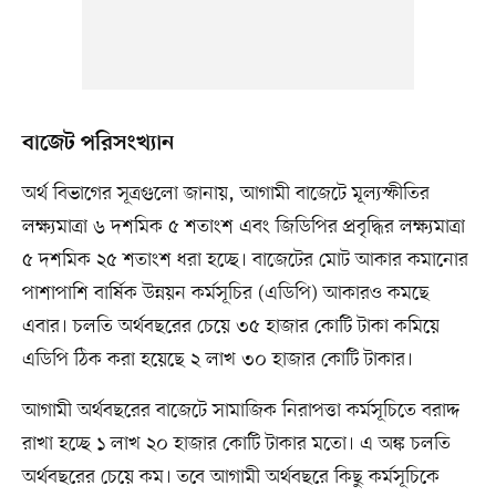
বাজেট পরিসংখ্যান
অর্থ বিভাগের সূত্রগুলো জানায়, আগামী বাজেটে মূল্যস্ফীতির
লক্ষ্যমাত্রা ৬ দশমিক ৫ শতাংশ এবং জিডিপির প্রবৃদ্ধির লক্ষ্যমাত্রা
৫ দশমিক ২৫ শতাংশ ধরা হচ্ছে। বাজেটের মোট আকার কমানোর
পাশাপাশি বার্ষিক উন্নয়ন কর্মসূচির (এডিপি) আকারও কমছে
এবার। চলতি অর্থবছরের চেয়ে ৩৫ হাজার কোটি টাকা কমিয়ে
এডিপি ঠিক করা হয়েছে ২ লাখ ৩০ হাজার কোটি টাকার।
আগামী অর্থবছরের বাজেটে সামাজিক নিরাপত্তা কর্মসূচিতে বরাদ্দ
রাখা হচ্ছে ১ লাখ ২০ হাজার কোটি টাকার মতো। এ অঙ্ক চলতি
অর্থবছরের চেয়ে কম। তবে আগামী অর্থবছরে কিছু কর্মসূচিকে