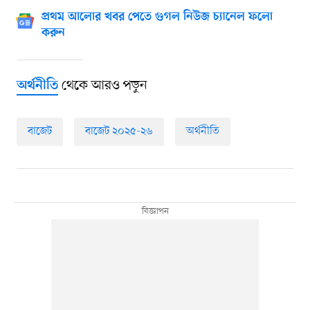
প্রথম আলোর খবর পেতে গুগল নিউজ চ্যানেল ফলো
করুন
থেকে আরও পড়ুন
অর্থনীতি
বাজেট
বাজেট ২০২৫-২৬
অর্থনীতি