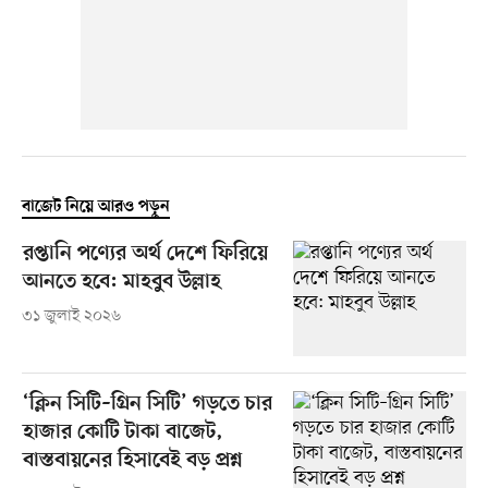
বাজেট নিয়ে আরও পড়ুন
রপ্তানি পণ্যের অর্থ দেশে ফিরিয়ে
আনতে হবে: মাহবুব উল্লাহ
৩১ জুলাই ২০২৬
‘ক্লিন সিটি–গ্রিন সিটি’ গড়তে চার
হাজার কোটি টাকা বাজেট,
বাস্তবায়নের হিসাবেই বড় প্রশ্ন