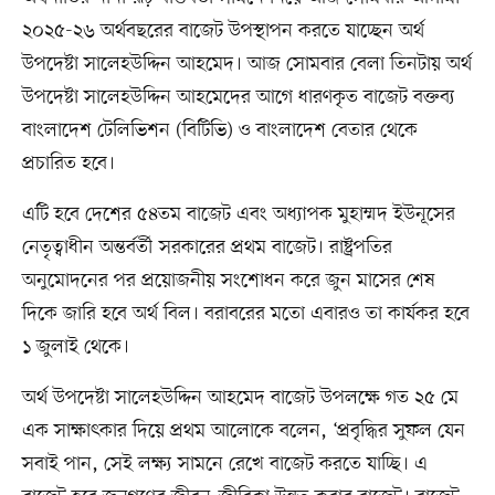
২০২৫-২৬ অর্থবছরের বাজেট উপস্থাপন করতে যাচ্ছেন অর্থ
উপদেষ্টা সালেহউদ্দিন আহমেদ। আজ সোমবার বেলা তিনটায় অর্থ
উপদেষ্টা সালেহউদ্দিন আহমেদের আগে ধারণকৃত বাজেট বক্তব্য
বাংলাদেশ টেলিভিশন (বিটিভি) ও বাংলাদেশ বেতার থেকে
প্রচারিত হবে।
এটি হবে দেশের ৫৪তম বাজেট এবং অধ্যাপক মুহাম্মদ ইউনূসের
নেতৃত্বাধীন অন্তর্বর্তী সরকারের প্রথম বাজেট। রাষ্ট্রপতির
অনুমোদনের পর প্রয়োজনীয় সংশোধন করে জুন মাসের শেষ
দিকে জারি হবে অর্থ বিল। বরাবরের মতো এবারও তা কার্যকর হবে
১ জুলাই থেকে।
অর্থ উপদেষ্টা সালেহউদ্দিন আহমেদ বাজেট উপলক্ষে গত ২৫ মে
এক সাক্ষাৎকার দিয়ে প্রথম আলোকে বলেন, ‘প্রবৃদ্ধির সুফল যেন
সবাই পান, সেই লক্ষ্য সামনে রেখে বাজেট করতে যাচ্ছি। এ