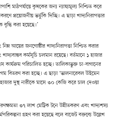
শি মাঠপর্যায়ে কৃষকের জন্য ন্যায্যমূল্য নিশ্চিত করে
ণে প্রয়োজনীয় ভর্তুকি দিচ্ছি। এ ছাড়া খাদ্যনিরাপত্তার
ক বৃদ্ধি করা হয়েছে।’
ং নিম্ন আয়ের জনগোষ্ঠীর খাদ্যনিরাপত্তা নিশ্চিত করার
খাদ্যবান্ধব কর্মসূচি চলমান রয়েছে। বর্তমানে ১ হাজার
স কার্যক্রম পরিচালিত হচ্ছে। তালিকাভুক্ত চা-বাগানের
রে গম বিতরণ করা হচ্ছে। এ ছাড়া ‘ভালনারেবল উইমেন
হাজার দুস্থ নারীকে মাসে ৩০ কেজি করে চাল দেওয়া
রণক্ষমতা ৩৭ লাখ মেট্রিক টনে উন্নীতকরণ এবং খাদ্যশস্য
 কর্মপরিকল্পনা গ্রহণ করা হয়েছে বলে বাজেট বক্তব্যে উল্লেখ