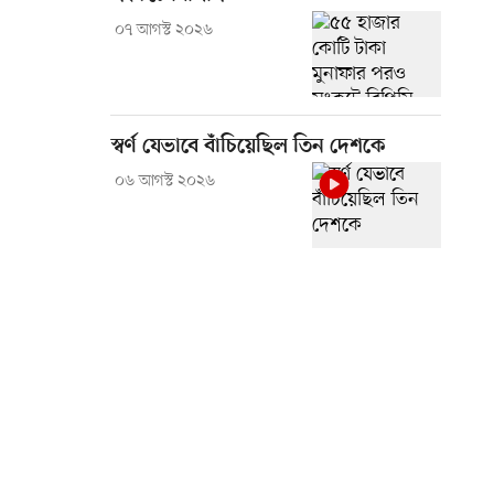
০৭ আগস্ট ২০২৬
স্বর্ণ যেভাবে বাঁচিয়েছিল তিন দেশকে
০৬ আগস্ট ২০২৬