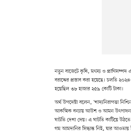
নতুন বাজেটে কৃষি, মৎস্য ও প্রাণিসম্পদ
বরাদ্দের প্রস্তাব করা হয়েছে। চলতি ২০২৪-
হয়েছিল ৩৮ হাজার ২৫৯ কোটি টাকা।
অর্থ উপদেষ্টা বলেন, ‘খাদ্যনিরাপত্তা নি
আকস্মিক বন্যায় আউশ ও আমন উৎপাদন লক্ষ
ঘাটতি দেখা দেয়। এ ঘাটতি কাটিয়ে উঠতে
গম আমদানির সিদ্ধান্ত নিই, যার আওতায় 