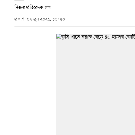
নিজস্ব প্রতিবেদক
ঢাকা
প্রকাশ: ০২ জুন ২০২৫, ১৩: ৫০