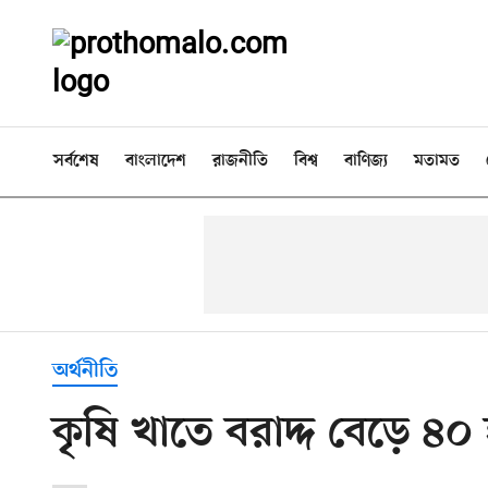
সর্বশেষ
বাংলাদেশ
রাজনীতি
বিশ্ব
বাণিজ্য
মতামত
অর্থনীতি
কৃষি খাতে বরাদ্দ বেড়ে ৪