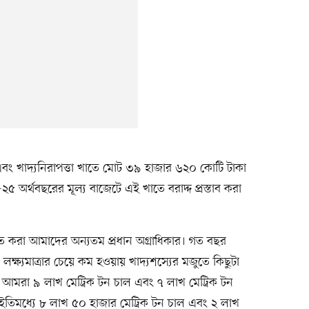
 এবং খাদ্যনিরাপত্তা খাতে মোট ৩৯ হাজার ৬২০ কোটি টাকা
২৫ অর্থবছরের মূল্য বাজেটে এই খাতে বরাদ্দ প্রস্তাব করা
শ্চিত করা আমাদের অন্যতম প্রধান অগ্রাধিকার। গত বছর
্যমাত্রার চেয়ে কম হওয়ায় খাদ্যশস্যের মজুতে কিছুটা
 আমরা ৯ লাখ মেট্রিক টন চাল এবং ৭ লাখ মেট্রিক টন
ইতিমধ্যে ৮ লাখ ৫০ হাজার মেট্রিক টন চাল এবং ২ লাখ