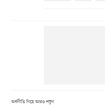
অর্থনীতি নিয়ে আরও পড়ুন