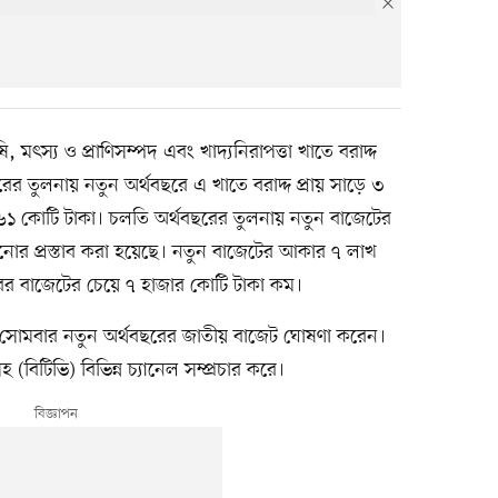
মৎস্য ও প্রাণিসম্পদ এবং খাদ্যনিরাপত্তা খাতে বরাদ্দ
 তুলনায় নতুন অর্থবছরে এ খাতে বরাদ্দ প্রায় সাড়ে ৩
৬১ কোটি টাকা। চলতি অর্থবছরের তুলনায় নতুন বাজেটের
নোর প্রস্তাব করা হয়েছে। নতুন বাজেটের আকার ৭ লাখ
ের বাজেটের চেয়ে ৭ হাজার কোটি টাকা কম।
 সোমবার নতুন অর্থবছরের জাতীয় বাজেট ঘোষণা করেন।
(বিটিভি) বিভিন্ন চ্যানেল সম্প্রচার করে।