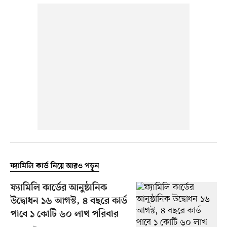
ফ্যামিলি কার্ড নিয়ে আরও পড়ুন
ফ্যামিলি কার্ডের আনুষ্ঠানিক
উদ্বোধন ১৬ আগস্ট, ৪ বছরে কার্ড
পাবে ১ কোটি ৬০ লাখ পরিবার