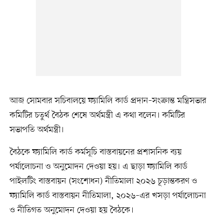
আজ সোমবার সচিবালয়ে ফ্যামিলি কার্ড প্রদান–সংক্রান্ত মন্ত্রিসভার
কমিটির চতুর্থ বৈঠক শেষে অর্থমন্ত্রী এ কথা বলেন। কমিটির
সভাপতি অর্থমন্ত্রী।
বৈঠকে ফ্যামিলি কার্ড কর্মসূচি বাস্তবায়নের প্রশাসনিক ব্যয়
পর্যালোচনা ও অনুমোদন দেওয়া হয়। এ ছাড়া ফ্যামিলি কার্ড
পাইলটিং বাস্তবায়ন (সংশোধন) নীতিমালা ২০২৬ চূড়ান্তকরণ ও
ফ্যামিলি কার্ড বাস্তবায়ন নীতিমালা, ২০২৬–এর খসড়া পর্যালোচনা
ও নীতিগত অনুমোদন দেওয়া হয় বৈঠকে।