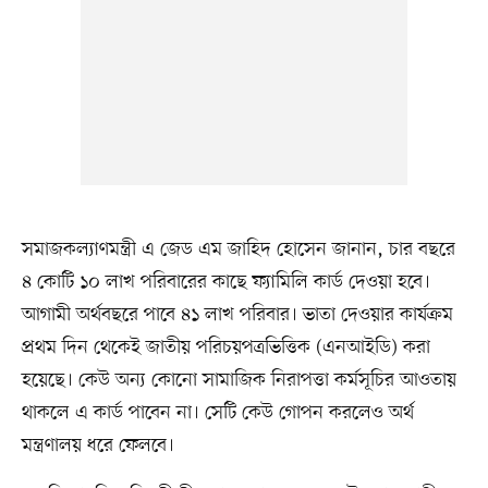
সমাজকল্যাণমন্ত্রী এ জেড এম জাহিদ হোসেন জানান, চার বছরে
৪ কোটি ১০ লাখ পরিবারের কাছে ফ্যামিলি কার্ড দেওয়া হবে।
আগামী অর্থবছরে পাবে ৪১ লাখ পরিবার। ভাতা দেওয়ার কার্যক্রম
প্রথম দিন থেকেই জাতীয় পরিচয়পত্রভিত্তিক (এনআইডি) করা
হয়েছে। কেউ অন্য কোনো সামাজিক নিরাপত্তা কর্মসূচির আওতায়
থাকলে এ কার্ড পাবেন না। সেটি কেউ গোপন করলেও অর্থ
মন্ত্রণালয় ধরে ফেলবে।