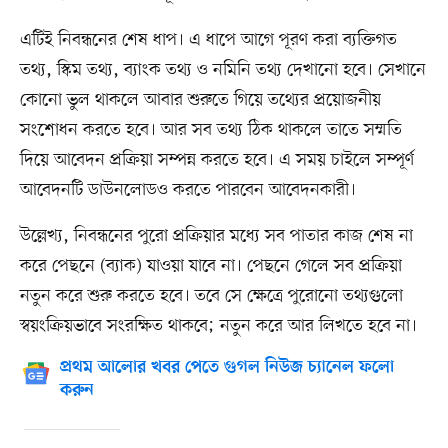
এটিই নিবন্ধনের শেষ ধাপ। এ ধাপে আগে পূরণ করা ব্যক্তিগত
তথ্য, স্কিম তথ্য, ব্যাংক তথ্য ও নমিনি তথ্য দেখানো হবে। সেখানে
কোনো ভুল থাকলে আবার শুরুতে গিয়ে তথ্যের প্রয়োজনীয়
সংশোধন করতে হবে। আর সব তথ্য ঠিক থাকলে তাতে সম্মতি
দিয়ে আবেদন প্রক্রিয়া সম্পন্ন করতে হবে। এ সময় চাইলে সম্পূর্ণ
আবেদনটি ডাউনলোডও করতে পারবেন আবেদনকারী।
উল্লেখ্য, নিবন্ধনের পুরো প্রক্রিয়ার মধ্যে সব পাতার কাজ শেষ না
করে পেছনে (ব্যাক) যাওয়া যাবে না। পেছনে গেলে সব প্রক্রিয়া
নতুন করে শুরু করতে হবে। তবে সে ক্ষেত্রে পুরোনো তথ্যগুলো
স্বয়ংক্রিয়ভাবে সংরক্ষিত থাকবে; নতুন করে আর লিখতে হবে না।
প্রথম আলোর খবর পেতে গুগল নিউজ চ্যানেল ফলো
করুন