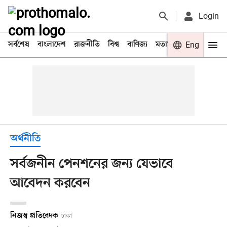
Login
সর্বশেষ
বাংলাদেশ
রাজনীতি
বিশ্ব
বাণিজ্য
মতামত
খেলা
Eng
বিনো
অর্থনীতি
সর্বজনীন পেনশনের জন্য যেভাবে
আবেদন করবেন
নিজস্ব প্রতিবেদক
ঢাকা