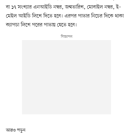
বা ১৭ সংখ্যার এনআইডি নম্বর, জন্মতারিখ, মোবাইল নম্বর, ই–
মেইল আইডি লিখে দিতে হবে। এরপর পাতার নিচের দিকে থাকা
ক্যাপচা লিখে পরের পাতায় যেতে হবে।
আরও পড়ুন