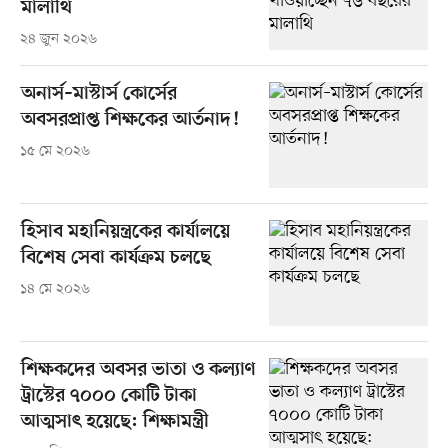
মালাথি
২৪ জুন ২০২৬
অনার্স–মাস্টার্স কোর্সের
অবসরপ্রাপ্ত শিক্ষকের আর্তনাদ!
১৫ মে ২০২৬
হিসাব মহানিয়ন্ত্রকের কার্যালয়ে
বিশেষ সেবা কার্যক্রম চলছে
১৪ মে ২০২৬
শিক্ষকদের অবসর ভাতা ও কল্যাণ
ট্রাস্টের ৭০০০ কোটি টাকা
আত্মসাৎ হয়েছে: শিক্ষামন্ত্রী