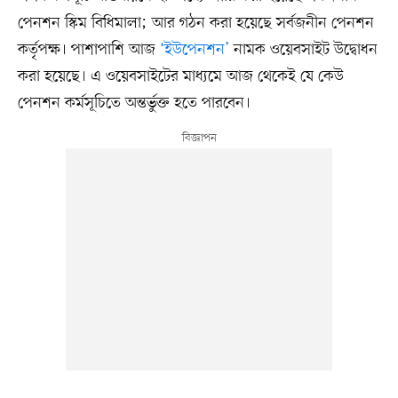
পেনশন স্কিম বিধিমালা; আর গঠন করা হয়েছে সর্বজনীন পেনশন
কর্তৃপক্ষ। পাশাপাশি আজ
‘ইউপেনশন’
নামক ওয়েবসাইট উদ্বোধন
করা হয়েছে। এ ওয়েবসাইটের মাধ্যমে আজ থেকেই যে কেউ
পেনশন কর্মসূচিতে অন্তর্ভুক্ত হতে পারবেন।