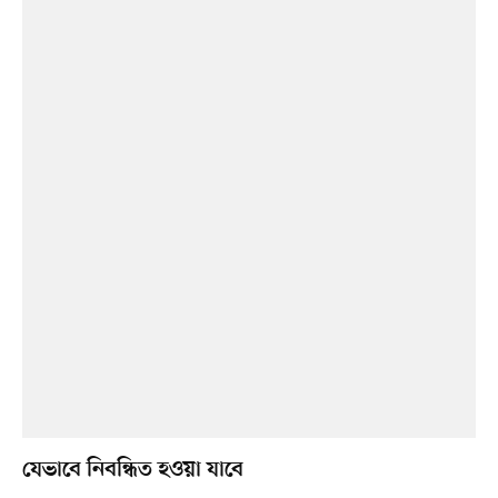
যেভাবে নিবন্ধিত হওয়া যাবে