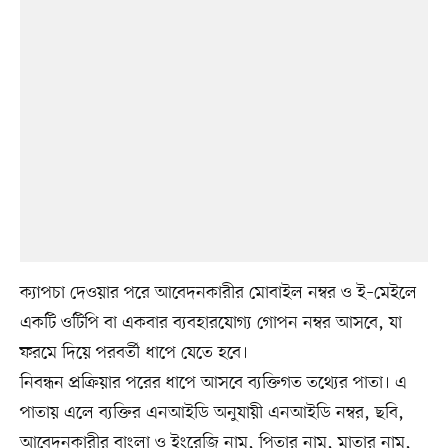
ক্যাপচা দেওয়ার পরে আবেদনকারীর মোবাইল নম্বর ও ই–মেইলে
একটি ওটিপি বা একবার ব্যবহারযোগ্য গোপন নম্বর আসবে, যা
ফরমে দিয়ে পরবর্তী ধাপে যেতে হবে।
নিবন্ধন প্রক্রিয়ার পরের ধাপে আসবে ব্যক্তিগত তথ্যের পাতা। এ
পাতায় এলে ব্যক্তির এনআইডি অনুযায়ী এনআইডি নম্বর, ছবি,
আবেদনকারীর বাংলা ও ইংরেজি নাম, পিতার নাম, মাতার নাম,