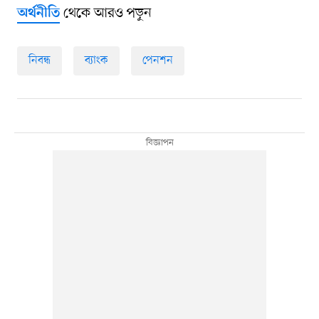
থেকে আরও পড়ুন
অর্থনীতি
নিবন্ধ
ব্যাংক
পেনশন