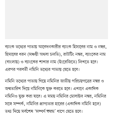
ব্যাংক তথ্যের পাতায় আবেদনকারীর ব্যাংক হিসাবের নাম ও নম্বর,
হিসাবের ধরন (সঞ্চয়ী অথবা চলতি), রাউটিং নম্বর, ব্যাংকের নাম
(বাংলায়) ও ব্যাংকের শাখার নাম (ইংরেজিতে) লিখতে হবে।
এরপর পরবর্তী নমিনি তথ্যের পাতায় যেতে হবে।
নমিনি তথ্যের পাতায় গিয়ে নমিনির জাতীয় পরিচয়পত্রের নম্বর ও
জন্মতারিখ দিয়ে নমিনিকে যুক্ত করতে হবে। এখানে একাধিক
নমিনিও যুক্ত করা যাবে। এ সময় নমিনির মোবাইল নম্বর, নমিনির
সঙ্গে সম্পর্ক, নমিনির প্রাপ্যতার হারের (একাধিক নমিনি হলে)
তথ্য দিয়ে সর্বশেষ ‘সম্পূর্ণ ফরম’ ধাপে যেতে হবে।