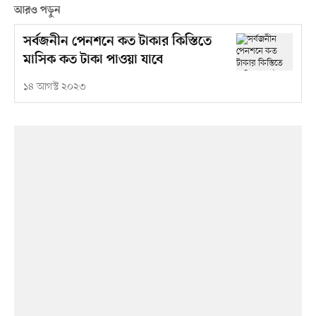
আরও পড়ুন
সর্বজনীন পেনশনে কত টাকার কিস্তিতে
মাসিক কত টাকা পাওয়া যাবে
১৪ আগস্ট ২০২৩