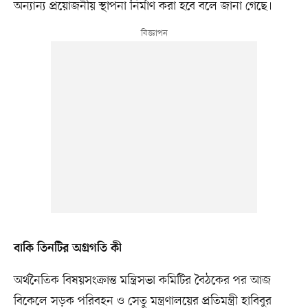
অন্যান্য প্রয়োজনীয় স্থাপনা নির্মাণ করা হবে বলে জানা গেছে।
বাকি তিনটির অগ্রগতি কী
অর্থনৈতিক বিষয়সংক্রান্ত মন্ত্রিসভা কমিটির বৈঠকের পর আজ
বিকেলে সড়ক পরিবহন ও সেতু মন্ত্রণালয়ের প্রতিমন্ত্রী হাবিবুর