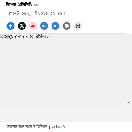
বিশেষ প্রতিনিধি
ঢাকা
আপডেট: ০৮ জুলাই ২০২৬, ১২: ৪৮
সায়েদাবাদ বাস টার্মিনাল
ফাইল ছবি