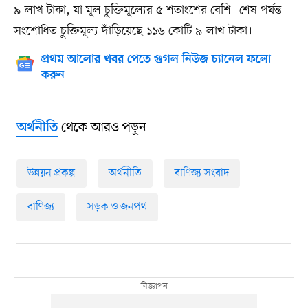
৯ লাখ টাকা, যা মূল চুক্তিমূল্যের ৫ শতাংশের বেশি। শেষ পর্যন্ত
সংশোধিত চুক্তিমূল্য দাঁড়িয়েছে ১১৬ কোটি ৯ লাখ টাকা।
প্রথম আলোর খবর পেতে গুগল নিউজ চ্যানেল ফলো
করুন
থেকে আরও পড়ুন
অর্থনীতি
উন্নয়ন প্রকল্প
অর্থনীতি
বাণিজ্য সংবাদ
বাণিজ্য
সড়ক ও জনপথ